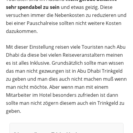
sehr spendabel zu sein
und etwas geizig. Diese
versuchen immer die Nebenkosten zu reduzieren und
bei einer Pauschalreise sollten nicht weitere Kosten
dazukommen.
Mit dieser Einstellung reisen viele Touristen nach Abu
Dhabi da diese bei vielen Reiseveranstaltern meinen
es ist alles Inklusive. Grundsätzlich sollte man wissen
das man nicht gezwungen ist in Abu Dhabi Trinkgeld
zu geben und man dies auch nicht machen muß wenn
man nicht möchte. Aber wenn man mit einem
Mitarbeiter im Hotel besonders zufrieden ist dann
sollte man nicht zögern diesem auch ein Trinkgeld zu
geben.