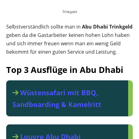
Trinkgeld
Selbstverständlich sollte man in
Abu Dhabi Trinkgeld
geben da die Gastarbeiter keinen hohen Lohn haben
und sich immer freuen wenn man ein wenig Geld
bekommt für einen guten Service und Leistung.
Top 3 Ausflüge in Abu Dhabi
Wüstensafari mit BBQ,
Sandboarding & Kamelritt
Louvre Abu Dhabi