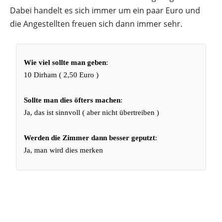
Dabei handelt es sich immer um ein paar Euro und
die Angestellten freuen sich dann immer sehr.
Wie viel sollte man geben
:
10 Dirham ( 2,50 Euro )
Sollte man dies öfters machen
:
Ja, das ist sinnvoll ( aber nicht übertreiben )
Werden die Zimmer dann besser geputzt
:
Ja, man wird dies merken