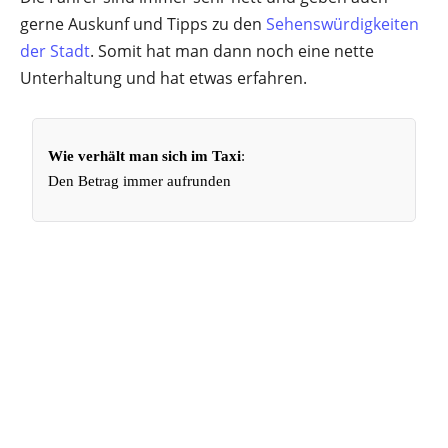
gerne Auskunf und Tipps zu den
Sehenswürdigkeiten
der Stadt
. Somit hat man dann noch eine nette
Unterhaltung und hat etwas erfahren.
Wie verhält man sich im Taxi
:
Den Betrag immer aufrunden