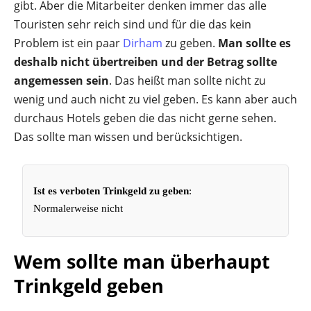
gibt. Aber die Mitarbeiter denken immer das alle
Touristen sehr reich sind und für die das kein
Problem ist ein paar
Dirham
zu geben.
Man sollte es
deshalb nicht übertreiben und der Betrag sollte
angemessen sein
. Das heißt man sollte nicht zu
wenig und auch nicht zu viel geben. Es kann aber auch
durchaus Hotels geben die das nicht gerne sehen.
Das sollte man wissen und berücksichtigen.
Ist es verboten Trinkgeld zu geben
:
Normalerweise nicht
Wem sollte man überhaupt
Trinkgeld geben