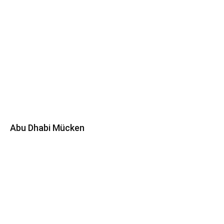
Abu Dhabi Mücken