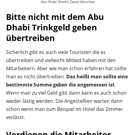
Abu Dhabi Sheikh Zayed Moschee
Bitte nicht mit dem Abu
Dhabi Trinkgeld geben
übertreiben
Sicherlich gibt es auch viele Touristen die es
übertreiben und vielleicht Mitleid haben mit den
Mitarbeitern. Aber wie man schon erfahren hat sollte
man es nicht übertreiben.
Das heißt man sollte eine
bestimmte Summe geben die angemessen ist
.
Wenn man zu viel Geld gibt dann kann es auch schon
wieder lästig werden. Die Angestellten warten dann
schon wenn man zum Beispiel im Hotel das Zimmer
verlässt.
Verdienen die Mitarbeiter