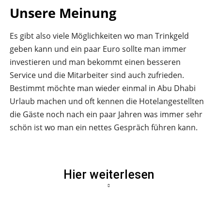
Unsere Meinung
Es gibt also viele Möglichkeiten wo man Trinkgeld
geben kann und ein paar Euro sollte man immer
investieren und man bekommt einen besseren
Service und die Mitarbeiter sind auch zufrieden.
Bestimmt möchte man wieder einmal in Abu Dhabi
Urlaub machen und oft kennen die Hotelangestellten
die Gäste noch nach ein paar Jahren was immer sehr
schön ist wo man ein nettes Gespräch führen kann.
Hier weiterlesen