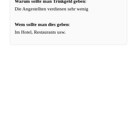
Warum sollte man Trinkgeld geben
:
Die Angestellten verdienen sehr wenig
Wem sollte man dies geben
:
Im Hotel, Restaurants usw.