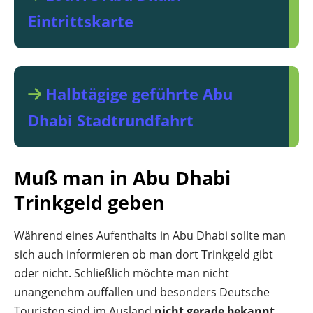
Eintrittskarte
Halbtägige geführte Abu
Dhabi Stadtrundfahrt
Muß man in Abu Dhabi
Trinkgeld geben
Während eines Aufenthalts in Abu Dhabi sollte man
sich auch informieren ob man dort Trinkgeld gibt
oder nicht. Schließlich möchte man nicht
unangenehm auffallen und besonders Deutsche
Touristen sind im Ausland
nicht gerade bekannt