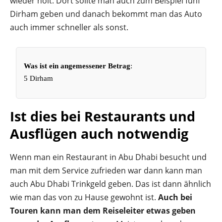
wieder holt. Dort sollte man auch zum Beispiel fünf
Dirham geben und danach bekommt man das Auto
auch immer schneller als sonst.
Was ist ein angemessener Betrag
:
5 Dirham
Ist dies bei Restaurants und
Ausflügen auch notwendig
Wenn man ein Restaurant in Abu Dhabi besucht und
man mit dem Service zufrieden war dann kann man
auch Abu Dhabi Trinkgeld geben. Das ist dann ähnlich
wie man das von zu Hause gewohnt ist.
Auch bei
Touren kann man dem Reiseleiter etwas geben