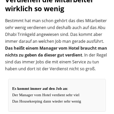
wirklich so wenig
Bestimmt hat man schon gehört das dies Mitarbeiter
sehr wenig verdienen und deshalb auch auf das Abu
Dhabi Trinkgeld angewiesen sind. Das kommt aber
immer darauf an welchen Job man gerade ausführt.
Das heißt einem Manager vom Hotel braucht man
nichts zu geben da dieser gut verdient
. In der Regel
sind das immer Jobs die mit einem Service zu tun
haben und dort ist der Verdienst nicht so groß.
Es kommt immer auf den Job an
:
Der Manager vom Hotel verdient sehr viel
Das Housekeeping dann wieder sehr wenig