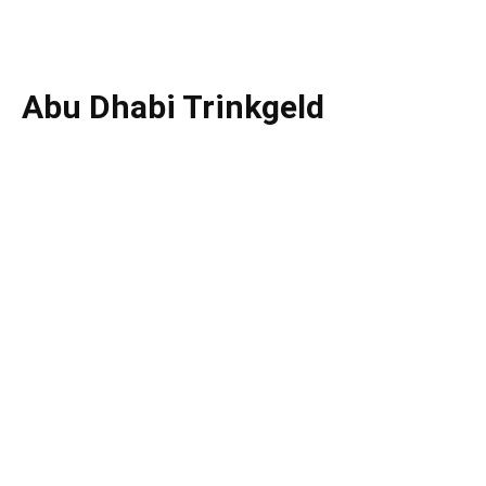
Abu Dhabi Trinkgeld