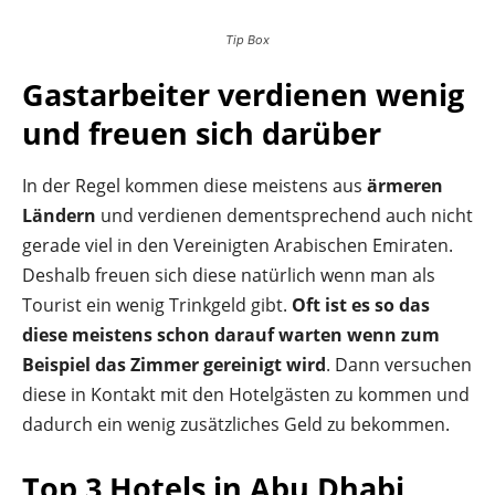
Tip Box
Gastarbeiter verdienen wenig
und freuen sich darüber
In der Regel kommen diese meistens aus
ärmeren
Ländern
und verdienen dementsprechend auch nicht
gerade viel in den Vereinigten Arabischen Emiraten.
Deshalb freuen sich diese natürlich wenn man als
Tourist ein wenig Trinkgeld gibt.
Oft ist es so das
diese meistens schon darauf warten wenn zum
Beispiel das Zimmer gereinigt wird
. Dann versuchen
diese in Kontakt mit den Hotelgästen zu kommen und
dadurch ein wenig zusätzliches Geld zu bekommen.
Top 3 Hotels in Abu Dhabi