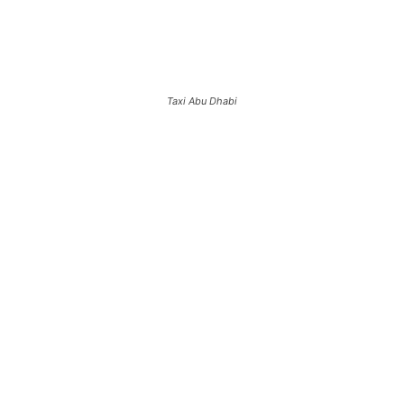
Taxi Abu Dhabi