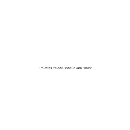
Emirates Palace Hotel in Abu Dhabi