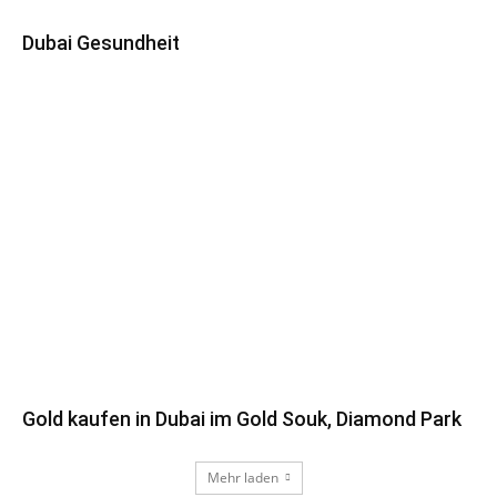
Dubai Gesundheit
Gold kaufen in Dubai im Gold Souk, Diamond Park
Mehr laden