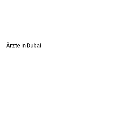
Ärzte in Dubai