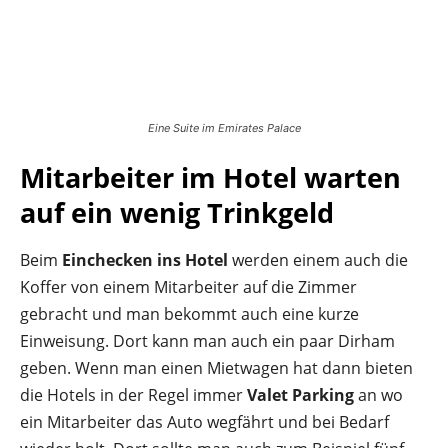
Eine Suite im Emirates Palace
Mitarbeiter im Hotel warten
auf ein wenig Trinkgeld
Beim
Einchecken ins Hotel
werden einem auch die
Koffer von einem Mitarbeiter auf die Zimmer
gebracht und man bekommt auch eine kurze
Einweisung. Dort kann man auch ein paar Dirham
geben. Wenn man einen Mietwagen hat dann bieten
die Hotels in der Regel immer
Valet Parking
an wo
ein Mitarbeiter das Auto wegfährt und bei Bedarf