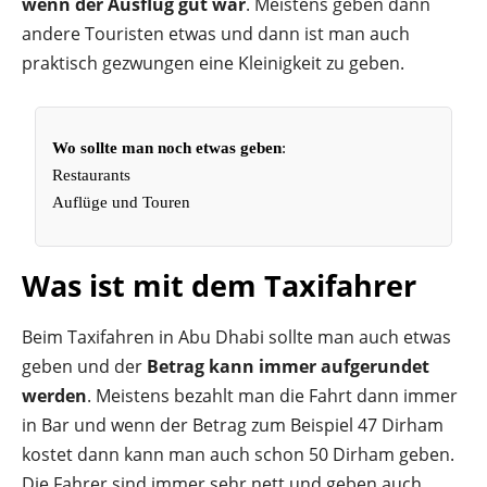
wenn der Ausflug gut war
. Meistens geben dann
andere Touristen etwas und dann ist man auch
praktisch gezwungen eine Kleinigkeit zu geben.
Wo sollte man noch etwas geben
:
Restaurants
Auflüge und Touren
Was ist mit dem Taxifahrer
Beim Taxifahren in Abu Dhabi sollte man auch etwas
geben und der
Betrag kann immer aufgerundet
werden
. Meistens bezahlt man die Fahrt dann immer
in Bar und wenn der Betrag zum Beispiel 47 Dirham
kostet dann kann man auch schon 50 Dirham geben.
Die Fahrer sind immer sehr nett und geben auch