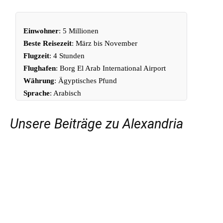
Einwohner
: 5 Millionen
Beste Reisezeit
: März bis November
Flugzeit
: 4 Stunden
Flughafen
: Borg El Arab International Airport
Währung
: Ägyptisches Pfund
Sprache
: Arabisch
Unsere Beiträge zu Alexandria