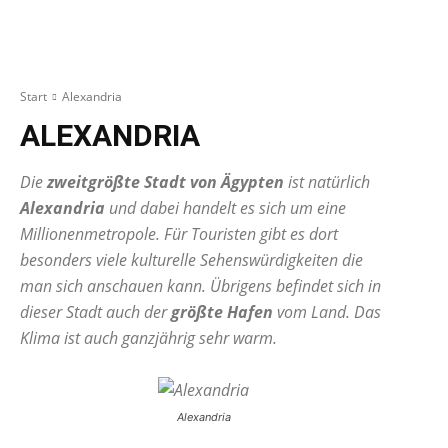
Start
Alexandria
ALEXANDRIA
Die
zweitgrößte Stadt von Ägypten
ist natürlich
Alexandria
und dabei handelt es sich um eine
Millionenmetropole. Für Touristen gibt es dort
besonders viele kulturelle Sehenswürdigkeiten die
man sich anschauen kann. Übrigens befindet sich in
dieser Stadt auch der
größte Hafen
vom Land. Das
Klima ist auch ganzjährig sehr warm.
Alexandria