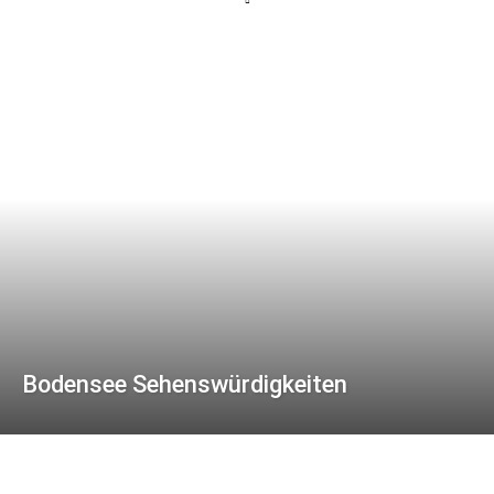
Bodensee Sehenswürdigkeiten