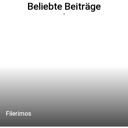
Beliebte Beiträge
Filerimos