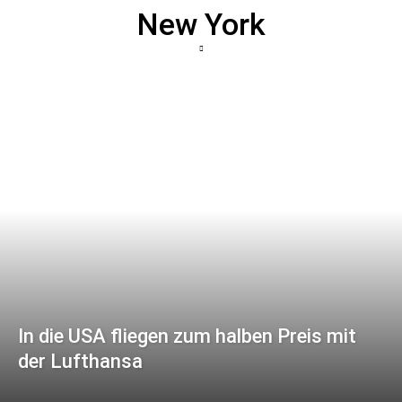
New York
In die USA fliegen zum halben Preis mit
der Lufthansa