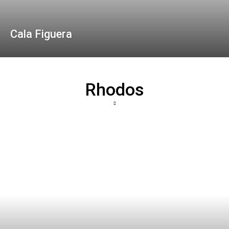
Cala Figuera
Rhodos