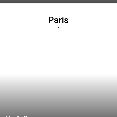
Paris