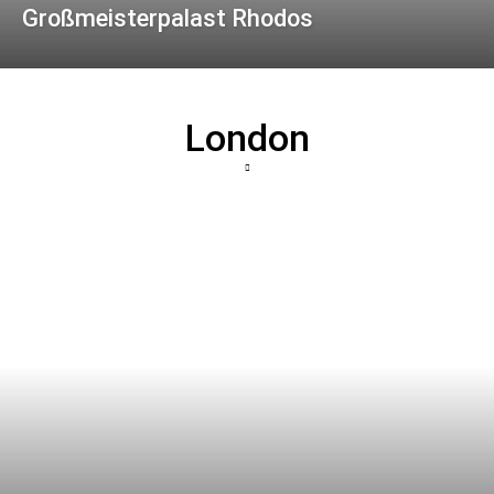
Großmeisterpalast Rhodos
London