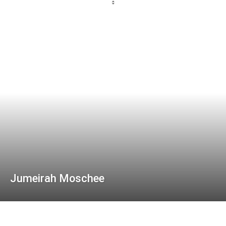
Jumeirah Moschee