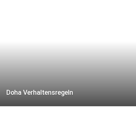
Doha Verhaltensregeln