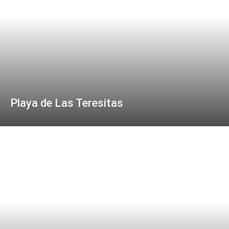
Playa de Las Teresitas