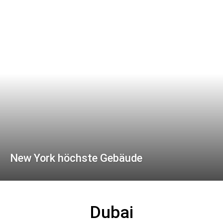
New York höchste Gebäude
Dubai