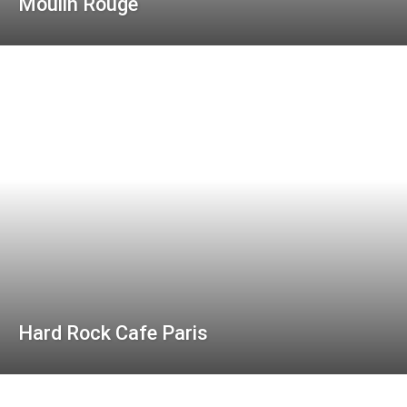
Moulin Rouge
Hard Rock Cafe Paris