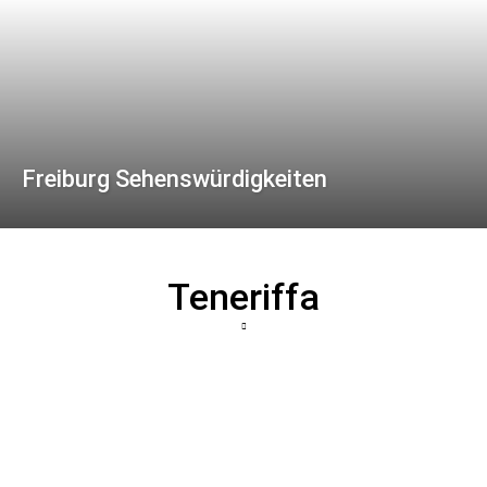
Freiburg Sehenswürdigkeiten
Teneriffa