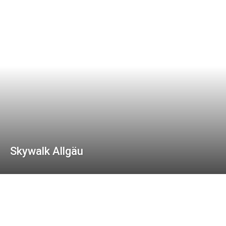
Skywalk Allgäu