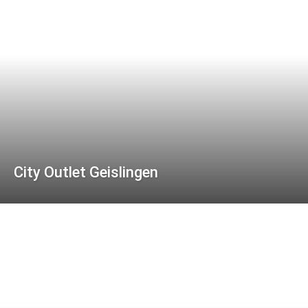
City Outlet Geislingen