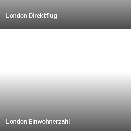
London Direktflug
London Einwohnerzahl