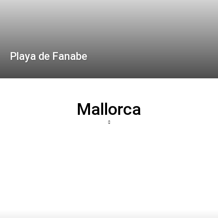
Playa de Fanabe
Mallorca