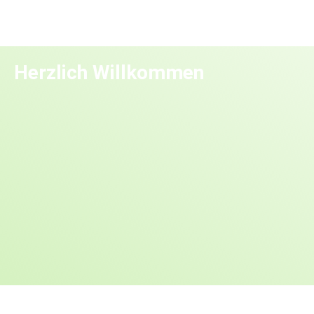
Herzlich Willkommen