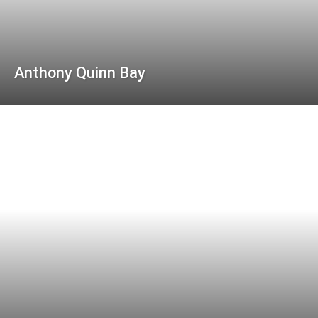
Anthony Quinn Bay