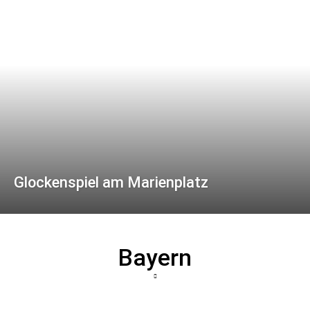
Glockenspiel am Marienplatz
Bayern