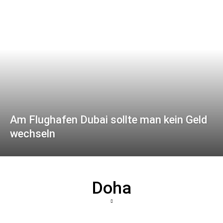
Am Flughafen Dubai sollte man kein Geld
wechseln
Doha