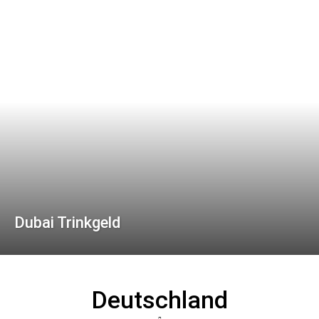
Dubai Trinkgeld
Deutschland