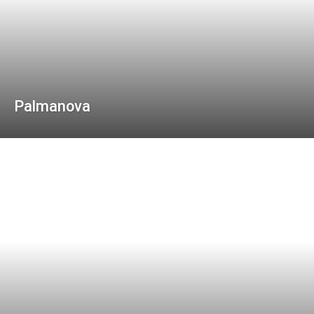
Palmanova