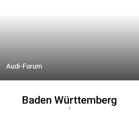
Audi-Forum
Baden Württemberg