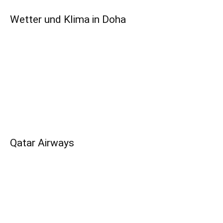
Wetter und Klima in Doha
Qatar Airways