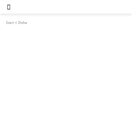
Start
Doha