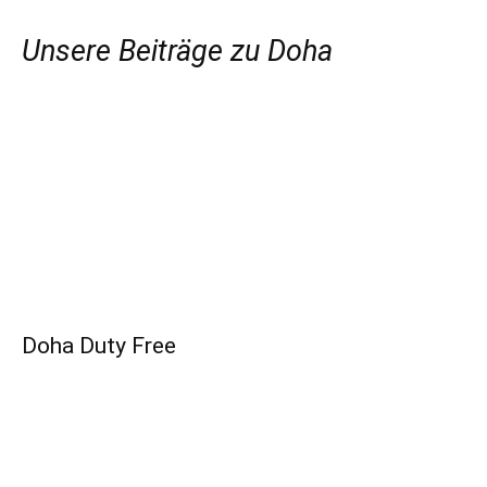
Unsere Beiträge zu Doha
Doha Duty Free