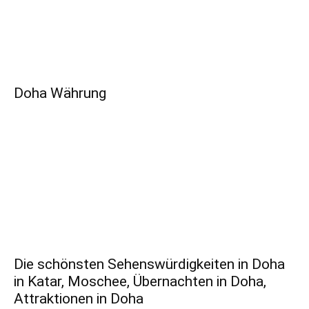
Doha Währung
Die schönsten Sehenswürdigkeiten in Doha
in Katar, Moschee, Übernachten in Doha,
Attraktionen in Doha