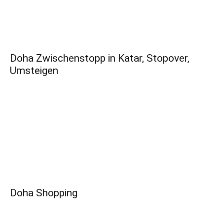
Doha Zwischenstopp in Katar, Stopover,
Umsteigen
Doha Shopping