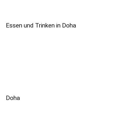
Essen und Trinken in Doha
Doha