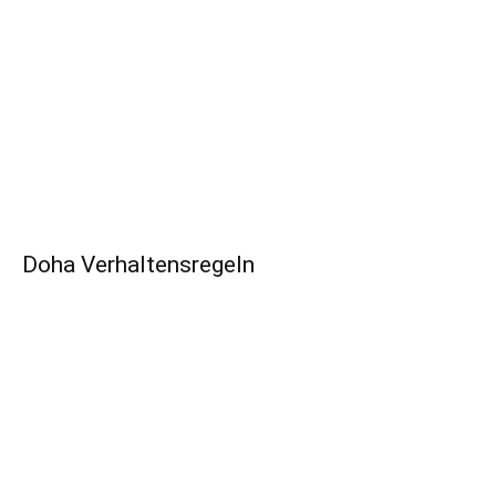
Doha Verhaltensregeln