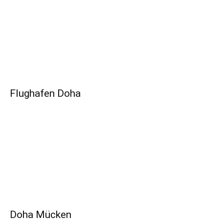
Flughafen Doha
Doha Mücken