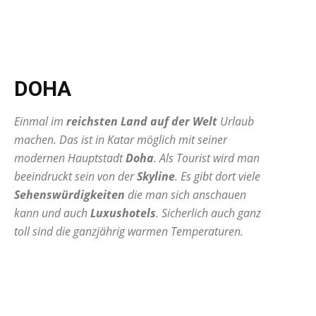
DOHA
Einmal im
reichsten Land auf der Welt
Urlaub
machen. Das ist in Katar möglich mit seiner
modernen Hauptstadt
Doha
. Als Tourist wird man
beeindruckt sein von der
Skyline
. Es gibt dort viele
Sehenswürdigkeiten
die man sich anschauen
kann und auch
Luxushotels
. Sicherlich auch ganz
toll sind die ganzjährig warmen Temperaturen.