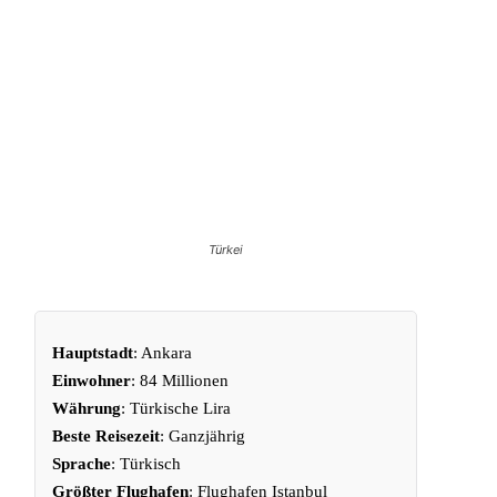
Türkei
Hauptstadt
: Ankara
Einwohner
: 84 Millionen
Währung
: Türkische Lira
Beste Reisezeit
: Ganzjährig
Sprache
: Türkisch
Größter Flughafen
: Flughafen Istanbul