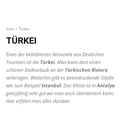
Start
Türkei
TÜRKEI
Eines der beliebtesten Reiseziele von Deutschen
Touristen ist die
Türkei
. Man kann dort einen
schönen Badeurlaub an der
Türkischen Riviera
verbringen. Weiterhin gibt es beeindruckende Städte
wie zum Beispiel
Istanbul
. Das Klima ist in
Antalya
ganzjährig sehr gut wo man auch überwintern kann.
Hier erfährt man alles darüber.