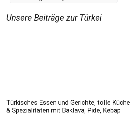
Unsere Beiträge zur Türkei
Türkisches Essen und Gerichte, tolle Küche
& Spezialitäten mit Baklava, Pide, Kebap