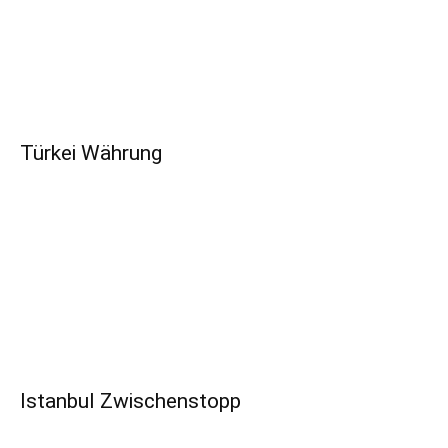
Türkei Währung
Istanbul Zwischenstopp