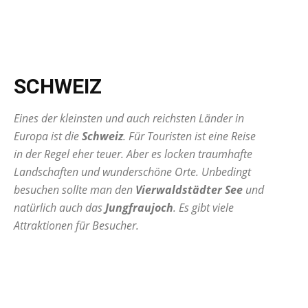
SCHWEIZ
Eines der kleinsten und auch reichsten Länder in
Europa ist die
Schweiz
. Für Touristen ist eine Reise
in der Regel eher teuer. Aber es locken traumhafte
Landschaften und wunderschöne Orte. Unbedingt
besuchen sollte man den
Vierwaldstädter See
und
natürlich auch das
Jungfraujoch
. Es gibt viele
Attraktionen für Besucher.