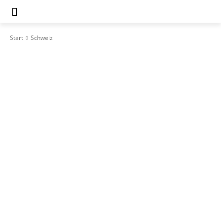
Start
Schweiz