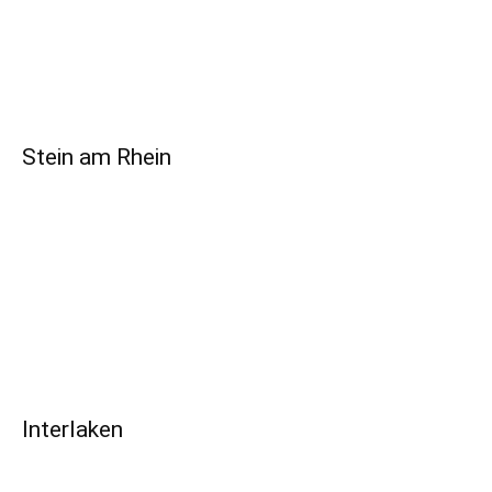
Stein am Rhein
Interlaken