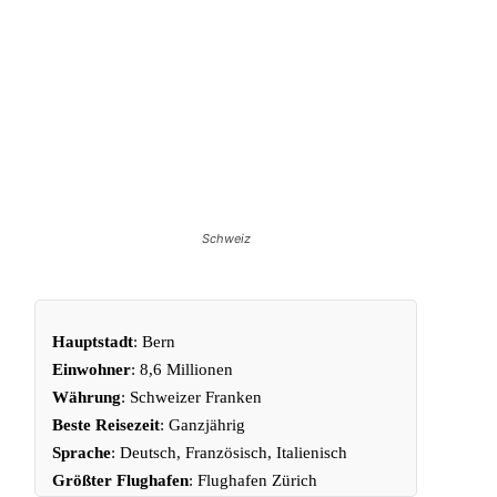
Schweiz
Hauptstadt
: Bern
Einwohner
: 8,6 Millionen
Währung
:
Schweizer Franken
Beste Reisezeit
: Ganzjährig
Sprache
: Deutsch, Französisch, Italienisch
Größter Flughafen
: Flughafen Zürich