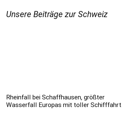
Unsere Beiträge zur Schweiz
Rheinfall bei Schaffhausen, größter
Wasserfall Europas mit toller Schifffahrt