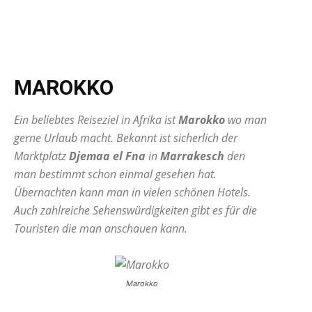
MAROKKO
Ein beliebtes Reiseziel in Afrika ist
Marokko
wo man
gerne Urlaub macht. Bekannt ist sicherlich der
Marktplatz
Djemaa el Fna
in
Marrakesch
den
man bestimmt schon einmal gesehen hat.
Übernachten kann man in vielen schönen Hotels.
Auch zahlreiche Sehenswürdigkeiten gibt es für die
Touristen die man anschauen kann.
Marokko