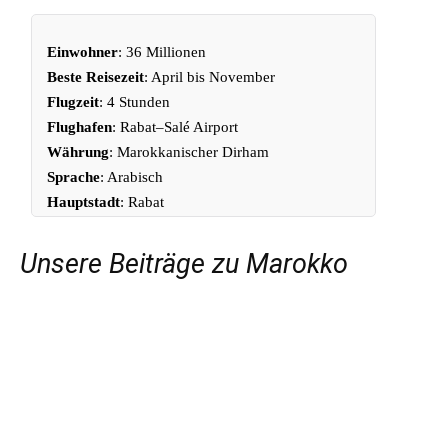
Einwohner
: 36 Millionen
Beste Reisezeit
: April bis November
Flugzeit
: 4 Stunden
Flughafen
: Rabat–Salé Airport
Währung
: Marokkanischer Dirham
Sprache
: Arabisch
Hauptstadt
: Rabat
Unsere Beiträge zu Marokko