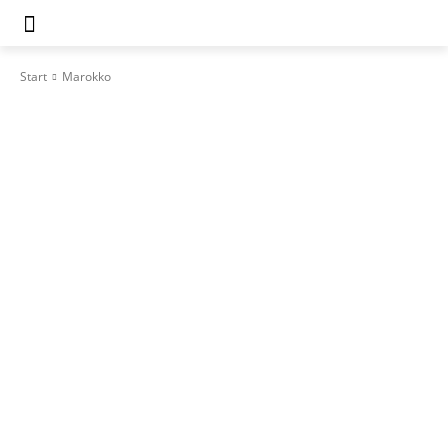
Start
Marokko