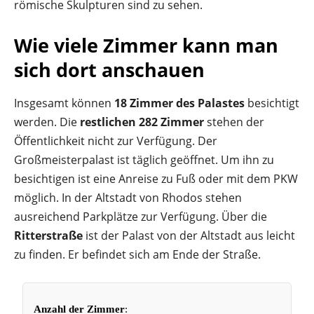
römische Skulpturen sind zu sehen.
Wie viele Zimmer kann man
sich dort anschauen
Insgesamt können
18 Zimmer des Palastes
besichtigt
werden. Die
restlichen 282 Zimmer
stehen der
Öffentlichkeit nicht zur Verfügung. Der
Großmeisterpalast ist täglich geöffnet. Um ihn zu
besichtigen ist eine Anreise zu Fuß oder mit dem PKW
möglich. In der Altstadt von Rhodos stehen
ausreichend Parkplätze zur Verfügung. Über die
Ritterstraße
ist der Palast von der Altstadt aus leicht
zu finden. Er befindet sich am Ende der Straße.
Anzahl der Zimmer
: