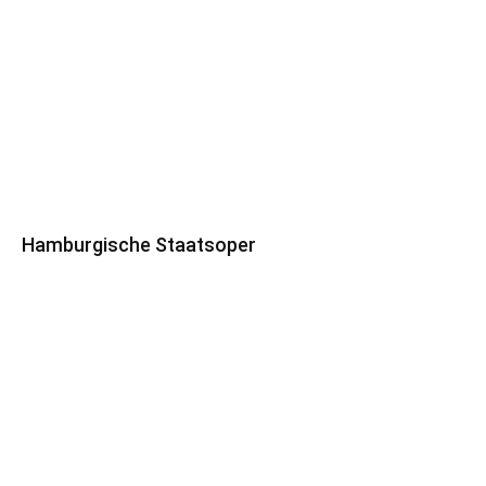
Hamburgische Staatsoper