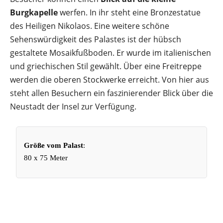
Burgkapelle
werfen. In ihr steht eine Bronzestatue
des Heiligen Nikolaos. Eine weitere schöne
Sehenswürdigkeit des Palastes ist der hübsch
gestaltete Mosaikfußboden. Er wurde im italienischen
und griechischen Stil gewählt. Über eine Freitreppe
werden die oberen Stockwerke erreicht. Von hier aus
steht allen Besuchern ein faszinierender Blick über die
Neustadt der Insel zur Verfügung.
Größe vom Palast
:
80 x 75 Meter