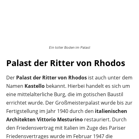
Ein toller Boden im Palast
Palast der Ritter von Rhodos
Der
Palast der Ritter von Rhodos
ist auch unter dem
Namen
Kastello
bekannt. Hierbei handelt es sich um
eine mittelalterliche Burg, die im gotischen Baustil
errichtet wurde. Der Großmeisterpalast wurde bis zur
Fertigstellung im Jahr 1940 durch den
italienischen
Architekten Vittorio Mesturino
restauriert. Durch
den Friedensvertrag mit Italien im Zuge des Pariser
Friedensvertrages wurde im Februar 1947 die