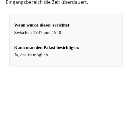
Eingangsbereich die Zeit überdauert.
Wann wurde dieser errichtet
:
Zwischen 1937 und 1940
Kann man den Palast besichtigen
:
Ja, das ist möglich