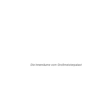
Die Innenräume vom Großmeisterpalast