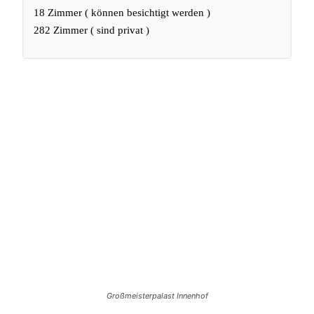
18 Zimmer ( können besichtigt werden )
282 Zimmer ( sind privat )
Großmeisterpalast Innenhof