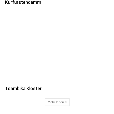
Kurfürstendamm
Tsambika Kloster
Mehr laden