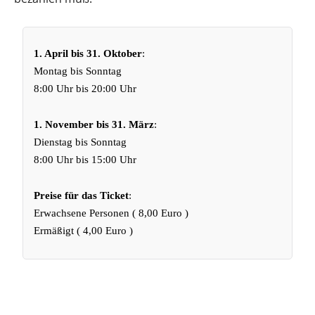
1. April bis 31. Oktober
:
Montag bis Sonntag
8:00 Uhr bis 20:00 Uhr
1. November bis 31. März
:
Dienstag bis Sonntag
8:00 Uhr bis 15:00 Uhr
Preise für das Ticket
:
Erwachsene Personen ( 8,00 Euro )
Ermäßigt ( 4,00 Euro )