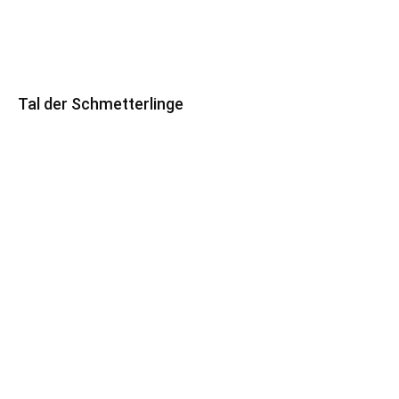
Tal der Schmetterlinge