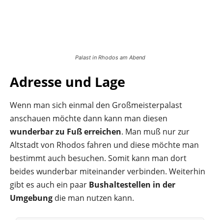
Palast in Rhodos am Abend
Adresse und Lage
Wenn man sich einmal den Großmeisterpalast
anschauen möchte dann kann man diesen
wunderbar zu Fuß erreichen
. Man muß nur zur
Altstadt von Rhodos fahren und diese möchte man
bestimmt auch besuchen. Somit kann man dort
beides wunderbar miteinander verbinden. Weiterhin
gibt es auch ein paar
Bushaltestellen in der
Umgebung
die man nutzen kann.