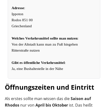
Adresse
:
Ippoton
Rodos 851 00
Griechenland
Welches Verkehrsmittel sollte man nutzen
:
Von der Altstadt kann man zu Fuß hingehen
Ritterstraße nutzen
Gibt es öffentliche Verkehrsmittel
:
Ja, eine Bushaltestelle in der Nähe
Öffnungszeiten und Eintritt
Als erstes sollte man wissen das die
Saison auf
Rhodos
nur von
April bis Oktober
ist. Das heißt