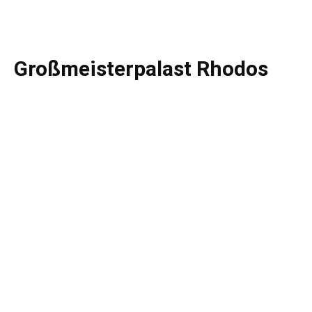
Großmeisterpalast Rhodos