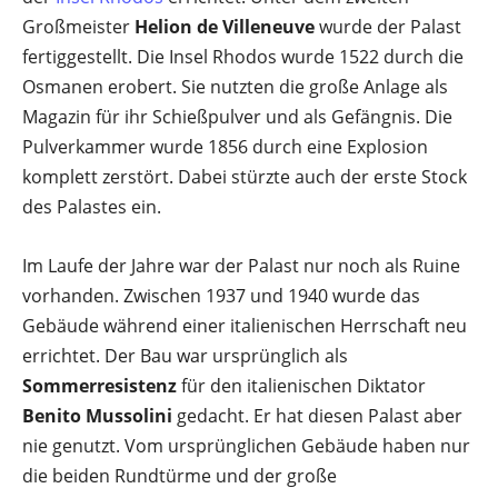
Großmeister
Helion de Villeneuve
wurde der Palast
fertiggestellt. Die Insel Rhodos wurde 1522 durch die
Osmanen erobert. Sie nutzten die große Anlage als
Magazin für ihr Schießpulver und als Gefängnis. Die
Pulverkammer wurde 1856 durch eine Explosion
komplett zerstört. Dabei stürzte auch der erste Stock
des Palastes ein.
Im Laufe der Jahre war der Palast nur noch als Ruine
vorhanden. Zwischen 1937 und 1940 wurde das
Gebäude während einer italienischen Herrschaft neu
errichtet. Der Bau war ursprünglich als
Sommerresistenz
für den italienischen Diktator
Benito Mussolini
gedacht. Er hat diesen Palast aber
nie genutzt. Vom ursprünglichen Gebäude haben nur
die beiden Rundtürme und der große