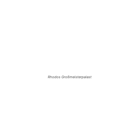
Rhodos Großmeisterpalast