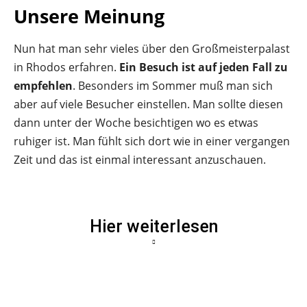
Unsere Meinung
Nun hat man sehr vieles über den Großmeisterpalast
in Rhodos erfahren.
Ein Besuch ist auf jeden Fall zu
empfehlen
. Besonders im Sommer muß man sich
aber auf viele Besucher einstellen. Man sollte diesen
dann unter der Woche besichtigen wo es etwas
ruhiger ist. Man fühlt sich dort wie in einer vergangen
Zeit und das ist einmal interessant anzuschauen.
Hier weiterlesen