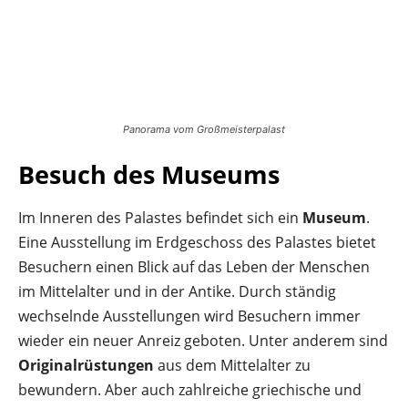
Panorama vom Großmeisterpalast
Besuch des Museums
Im Inneren des Palastes befindet sich ein
Museum
.
Eine Ausstellung im Erdgeschoss des Palastes bietet
Besuchern einen Blick auf das Leben der Menschen
im Mittelalter und in der Antike. Durch ständig
wechselnde Ausstellungen wird Besuchern immer
wieder ein neuer Anreiz geboten. Unter anderem sind
Originalrüstungen
aus dem Mittelalter zu
bewundern. Aber auch zahlreiche griechische und