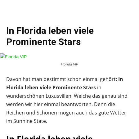
In Florida leben viele
Prominente Stars
Florida VIP
Davon hat man bestimmt schon einmal gehört:
In
Florida leben viele Prominente Stars
in
wunderschönen Luxusvillen. Welche das genau sind
werden wir hier einmal beantworten. Denn die
Reichen und Schönen mögen auch das gute Wetter
im Sunhine State.
In Florida leben viele