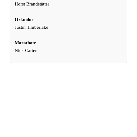
Horst Brandstätter
Orlando:
Justin Timberlake
Marathon
:
Nick Carter