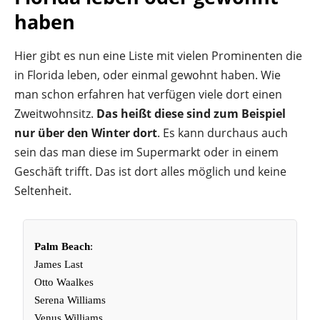
haben
Hier gibt es nun eine Liste mit vielen Prominenten die
in Florida leben, oder einmal gewohnt haben. Wie
man schon erfahren hat verfügen viele dort einen
Zweitwohnsitz.
Das heißt diese sind zum Beispiel
nur über den Winter dort
. Es kann durchaus auch
sein das man diese im Supermarkt oder in einem
Geschäft trifft. Das ist dort alles möglich und keine
Seltenheit.
Palm Beach
:
James Last
Otto Waalkes
Serena Williams
Venus Williams