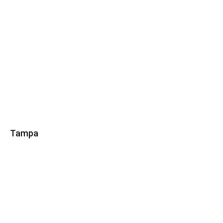
Tampa