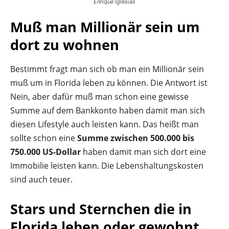
Enrique Iglesias
Muß man Millionär sein um
dort zu wohnen
Bestimmt fragt man sich ob man ein Millionär sein
muß um in Florida leben zu können. Die Antwort ist
Nein, aber dafür muß man schon eine gewisse
Summe auf dem Bankkonto haben damit man sich
diesen Lifestyle auch leisten kann. Das heißt man
sollte schon eine
Summe zwischen 500.000 bis
750.000 US-Dollar
haben damit man sich dort eine
Immobilie leisten kann. Die Lebenshaltungskosten
sind auch teuer.
Stars und Sternchen die in
Florida leben oder gewohnt