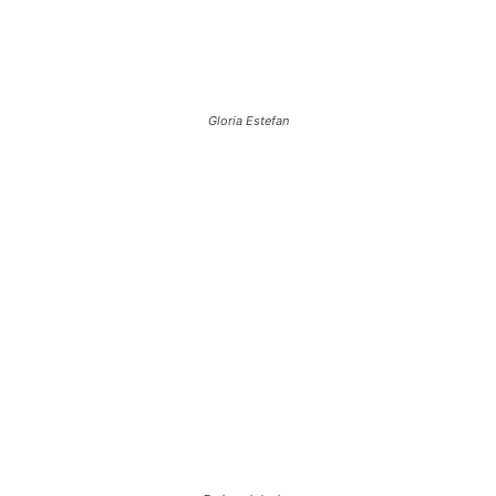
Gloria Estefan