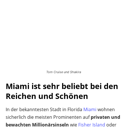
Tom Cruise und Shakira
Miami ist sehr beliebt bei den
Reichen und Schönen
In der bekanntesten Stadt in Florida
Miami
wohnen
sicherlich die meisten Prominenten auf
privaten und
bewachten Millionärsinseln
wie
Fisher Island
oder