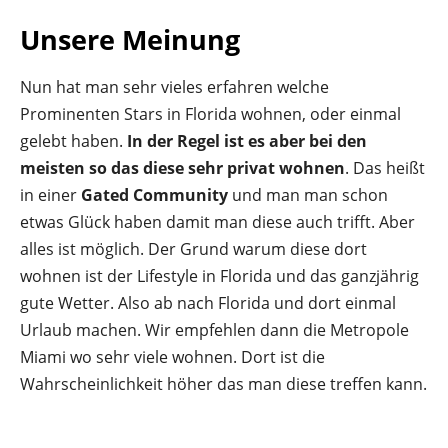
Unsere Meinung
Nun hat man sehr vieles erfahren welche
Prominenten Stars in Florida wohnen, oder einmal
gelebt haben.
In der Regel ist es aber bei den
meisten so das diese sehr privat wohnen
. Das heißt
in einer
Gated Community
und man man schon
etwas Glück haben damit man diese auch trifft. Aber
alles ist möglich. Der Grund warum diese dort
wohnen ist der Lifestyle in Florida und das ganzjährig
gute Wetter. Also ab nach Florida und dort einmal
Urlaub machen. Wir empfehlen dann die Metropole
Miami wo sehr viele wohnen. Dort ist die
Wahrscheinlichkeit höher das man diese treffen kann.