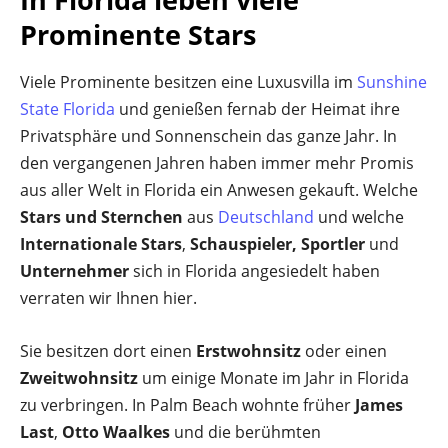
Prominente Stars
Viele Prominente besitzen eine Luxusvilla im
Sunshine
State Florida
und genießen fernab der Heimat ihre
Privatsphäre und Sonnenschein das ganze Jahr. In
den vergangenen Jahren haben immer mehr Promis
aus aller Welt in Florida ein Anwesen gekauft. Welche
Stars und Sternchen
aus
Deutschland
und welche
Internationale Stars
,
Schauspieler, Sportler
und
Unternehmer
sich in Florida angesiedelt haben
verraten wir Ihnen hier.
Sie besitzen dort einen
Erstwohnsitz
oder einen
Zweitwohnsitz
um einige Monate im Jahr in Florida
zu verbringen. In Palm Beach wohnte früher
James
Last
,
Otto Waalkes
und die berühmten