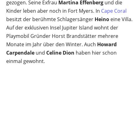
gezogen. Seine Exfrau
Martina Effenberg
und die
Kinder leben aber noch in Fort Myers. In
Cape Coral
besitzt der berühmte Schlagersänger
Heino
eine Villa.
Auf der exklusiven Insel Jupiter Island wohnt der
Playmobil Gründer Horst Brandstätter mehrere
Monate im Jahr über den Winter. Auch
Howard
Carpendale
und
Celine Dion
haben hier schon
einmal gewohnt.