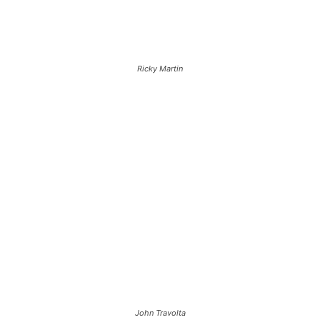
Ricky Martin
John Travolta