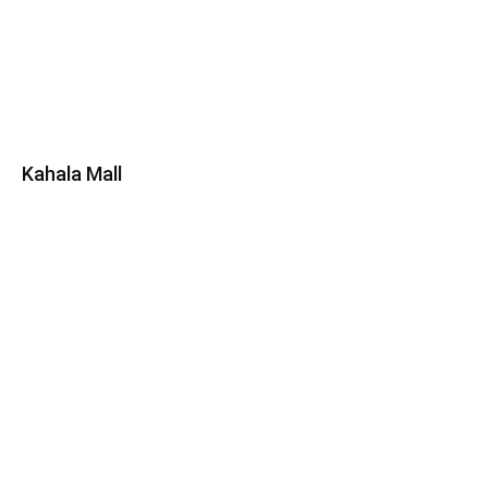
Kahala Mall