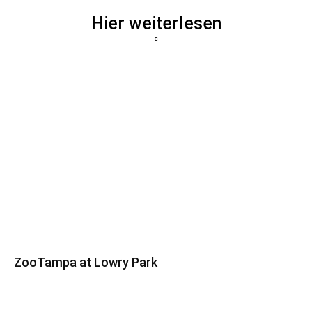
Hier weiterlesen
ZooTampa at Lowry Park