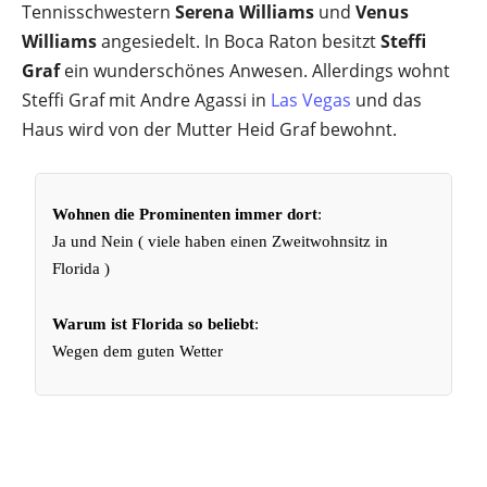
Tennisschwestern
Serena Williams
und
Venus
Williams
angesiedelt. In Boca Raton besitzt
Steffi
Graf
ein wunderschönes Anwesen. Allerdings wohnt
Steffi Graf mit Andre Agassi in
Las Vegas
und das
Haus wird von der Mutter Heid Graf bewohnt.
Wohnen die Prominenten immer dort
:
Ja und Nein ( viele haben einen Zweitwohnsitz in
Florida )
Warum ist Florida so beliebt
:
Wegen dem guten Wetter