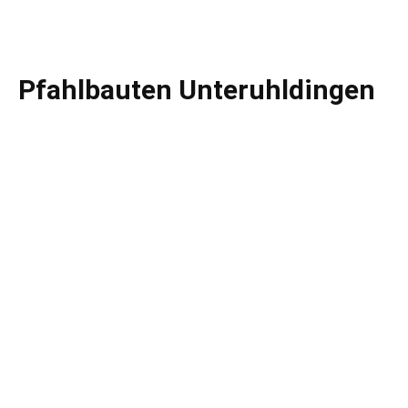
Pfahlbauten Unteruhldingen