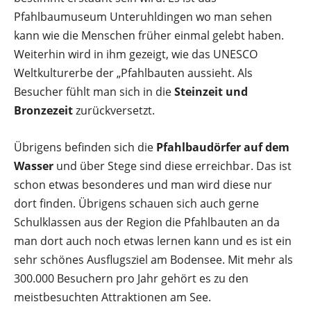
Pfahlbaumuseum Unteruhldingen wo man sehen
kann wie die Menschen früher einmal gelebt haben.
Weiterhin wird in ihm gezeigt, wie das UNESCO
Weltkulturerbe der „Pfahlbauten aussieht. Als
Besucher fühlt man sich in die
Steinzeit und
Bronzezeit
zurückversetzt.
Übrigens befinden sich die
Pfahlbaudörfer auf dem
Wasser
und über Stege sind diese erreichbar. Das ist
schon etwas besonderes und man wird diese nur
dort finden. Übrigens schauen sich auch gerne
Schulklassen aus der Region die Pfahlbauten an da
man dort auch noch etwas lernen kann und es ist ein
sehr schönes Ausflugsziel am Bodensee. Mit mehr als
300.000 Besuchern pro Jahr gehört es zu den
meistbesuchten Attraktionen am See.