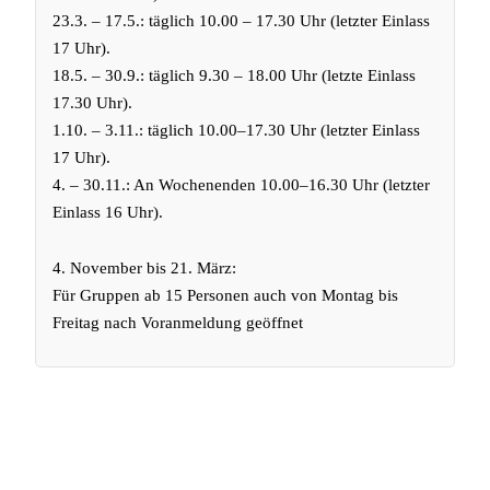
23.3. – 17.5.: täglich 10.00 – 17.30 Uhr (letzter Einlass
17 Uhr).
18.5. – 30.9.: täglich 9.30 – 18.00 Uhr (letzte Einlass
17.30 Uhr).
1.10. – 3.11.: täglich 10.00–17.30 Uhr (letzter Einlass
17 Uhr).
4. – 30.11.: An Wochenenden 10.00–16.30 Uhr (letzter
Einlass 16 Uhr).
4. November bis 21. März:
Für Gruppen ab 15 Personen auch von Montag bis
Freitag nach Voranmeldung geöffnet