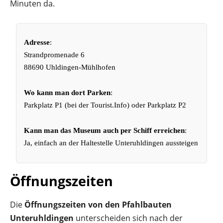
Minuten da.
Adresse
:
Strandpromenade 6
88690 Uhldingen-Mühlhofen
Wo kann man dort Parken
:
Parkplatz P1 (bei der Tourist.Info) oder Parkplatz P2
Kann man das Museum auch per Schiff erreichen
:
Ja, einfach an der Haltestelle Unteruhldingen aussteigen
Öffnungszeiten
Die
Öffnungszeiten
von den Pfahlbauten
Unteruhldingen
unterscheiden sich nach der