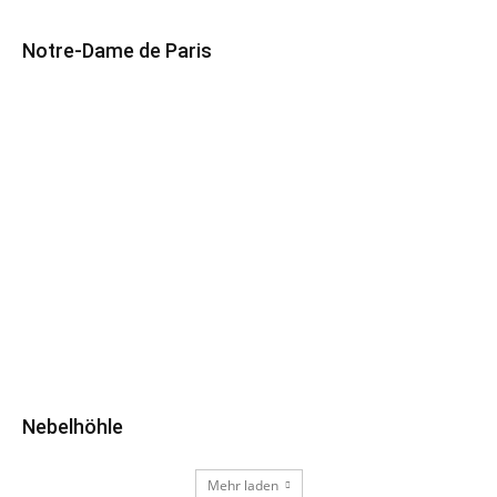
Notre-Dame de Paris
Nebelhöhle
Mehr laden