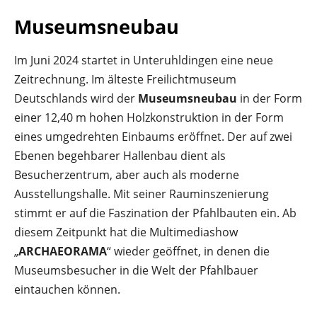
Museumsneubau
Im Juni 2024 startet in Unteruhldingen eine neue
Zeitrechnung. Im älteste Freilichtmuseum
Deutschlands wird der
Museumsneubau
in der Form
einer 12,40 m hohen Holzkonstruktion in der Form
eines umgedrehten Einbaums eröffnet. Der auf zwei
Ebenen begehbarer Hallenbau dient als
Besucherzentrum, aber auch als moderne
Ausstellungshalle. Mit seiner Rauminszenierung
stimmt er auf die Faszination der Pfahlbauten ein. Ab
diesem Zeitpunkt hat die Multimediashow
„
ARCHAEORAMA
“ wieder geöffnet, in denen die
Museumsbesucher in die Welt der Pfahlbauer
eintauchen können.