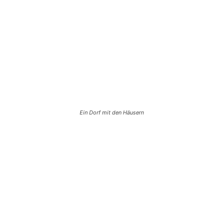
Ein Dorf mit den Häusern