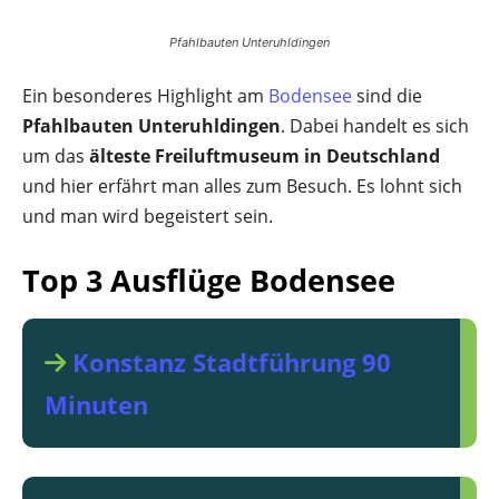
Pfahlbauten Unteruhldingen
Ein besonderes Highlight am
Bodensee
sind die
Pfahlbauten Unteruhldingen
. Dabei handelt es sich
um das
älteste Freiluftmuseum in Deutschland
und hier erfährt man alles zum Besuch. Es lohnt sich
und man wird begeistert sein.
Top 3 Ausflüge Bodensee
Konstanz Stadtführung 90
Minuten