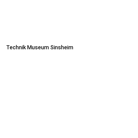
Technik Museum Sinsheim