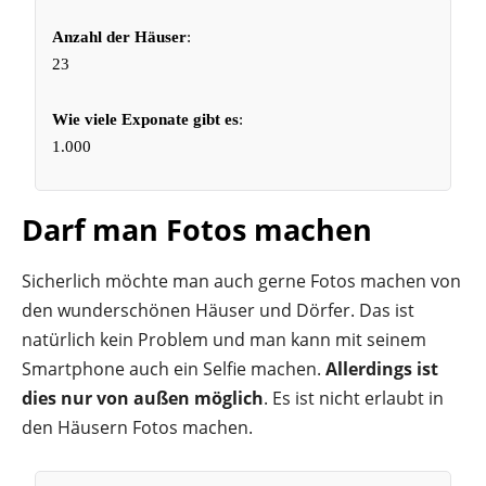
Anzahl der Häuser
:
23
Wie viele Exponate gibt es
:
1.000
Darf man Fotos machen
Sicherlich möchte man auch gerne Fotos machen von
den wunderschönen Häuser und Dörfer. Das ist
natürlich kein Problem und man kann mit seinem
Smartphone auch ein Selfie machen.
Allerdings ist
dies nur von außen möglich
. Es ist nicht erlaubt in
den Häusern Fotos machen.