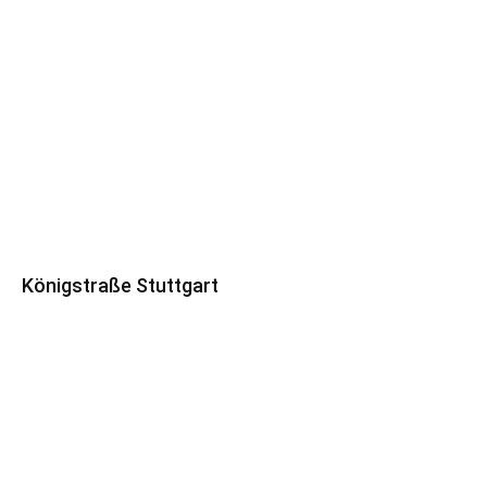
Königstraße Stuttgart