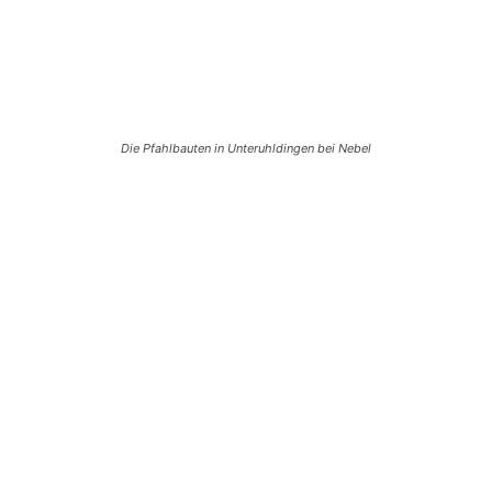
Die Pfahlbauten in Unteruhldingen bei Nebel