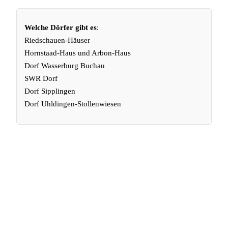
Welche Dörfer gibt es
:
Riedschauen-Häuser
Hornstaad-Haus und Arbon-Haus
Dorf Wasserburg Buchau
SWR Dorf
Dorf Sipplingen
Dorf
Uhldingen-Stollenwiesen