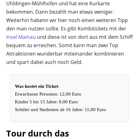
Uhldingen-Mühlhofen und hat eine Kurkarte
bekommen. Dann bezahlt man etwas weniger.
Weiterhin habenn wir hier noch einen weiteren Tipp
den man nutzen sollte. Es gibt Kombitickets mit der
Insel Mainau
und diese ist von dort aus mit dem Schiff
bequem zu erreichen. Somit kann man zwei Top
Attraktionen wunderbar miteinander kombinieren
und spart dabei auch noch Geld.
Was kostet ein Ticket
:
Erwachsene Personen: 12,00 Euro
Kinder 5 bis 15 Jahre: 8,00 Euro
Schüler und Studenten ab 16 Jahre: 11,00 Euro
Tour durch das