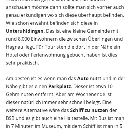
anschauen möchte dann sollte man sich vorher auch
genau erkundigen wo sich diese überhaupt befinden.
Wie schon erwähnt befinden sich diese in
Unteruhldingen
. Das ist eine kleine Gemeinde mit
rund 8.000 Einwohnern die zwischen Überlingen und
Hagnau liegt. Für Touristen die dort in der Nähe ein
Hotel oder Ferienwohnung gebucht haben ist dies
sehr praktisch.
Am besten ist es wenn man das
Auto
nutzt und in der
Nähe gibt es einen
Parkplatz
. Dieser ist etwa 10
Gehminuten entfernt. Aber am Wochenende ist
dieser natürlich immer sehr schnell belegt. Eine
weitere Alternative wäre das
Schiff
zu nutzen
der
BSB und es gibt auch eine Haltestelle. Mit Bus ist man
in 7 Minuten im Museum, mit dem Schiff ist man in 5