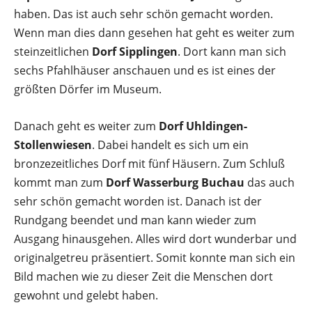
haben. Das ist auch sehr schön gemacht worden.
Wenn man dies dann gesehen hat geht es weiter zum
steinzeitlichen
Dorf Sipplingen
. Dort kann man sich
sechs Pfahlhäuser anschauen und es ist eines der
größten Dörfer im Museum.
Danach geht es weiter zum
Dorf
Uhldingen-
Stollenwiesen
. Dabei handelt es sich um ein
bronzezeitliches Dorf mit fünf Häusern. Zum Schluß
kommt man zum
Dorf Wasserburg Buchau
das auch
sehr schön gemacht worden ist. Danach ist der
Rundgang beendet und man kann wieder zum
Ausgang hinausgehen. Alles wird dort wunderbar und
originalgetreu präsentiert. Somit konnte man sich ein
Bild machen wie zu dieser Zeit die Menschen dort
gewohnt und gelebt haben.