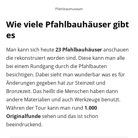
Pfahlbaumuseum
Wie viele Pfahlbauhäuser gibt
es
Man kann sich heute
23 Pfahlbauhäuser
anschauen
die rekonstruiert worden sind. Diese kann man alle
bei einem Rundgang durch die Pfahlbauten
besichtigen. Dabei sieht man wunderbar was es für
Änderungen gegeben hat zur Steinzeit und
Bronzezeit. Das heißt die Menschen haben dann
andere Materialien und auch Werkzeuge benutzt.
Währen der Tour kann man rund
1.000
Originalfunde
sehen und das ist schon
beeindruckend.