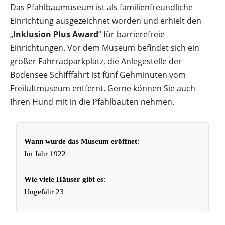
Das Pfahlbaumuseum ist als familienfreundliche
Einrichtung ausgezeichnet worden und erhielt den
„
Inklusion Plus Award
“ für barrierefreie
Einrichtungen. Vor dem Museum befindet sich ein
großer Fahrradparkplatz, die Anlegestelle der
Bodensee Schifffahrt ist fünf Gehminuten vom
Freiluftmuseum entfernt. Gerne können Sie auch
Ihren Hund mit in die Pfahlbauten nehmen.
Wann wurde das Museum eröffnet
:
Im Jahr 1922
Wie viele Häuser gibt es
:
Ungefähr 23