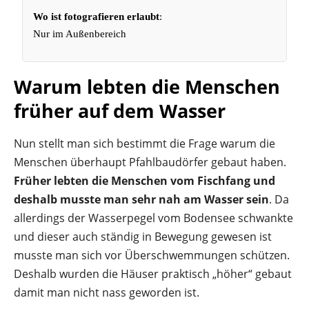
Wo ist fotografieren erlaubt
:
Nur im Außenbereich
Warum lebten die Menschen
früher auf dem Wasser
Nun stellt man sich bestimmt die Frage warum die
Menschen überhaupt Pfahlbaudörfer gebaut haben.
Früher lebten die Menschen vom Fischfang und
deshalb musste man sehr nah am Wasser sein
. Da
allerdings der Wasserpegel vom Bodensee schwankte
und dieser auch ständig in Bewegung gewesen ist
musste man sich vor Überschwemmungen schützen.
Deshalb wurden die Häuser praktisch „höher“ gebaut
damit man nicht nass geworden ist.