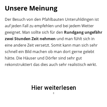
Unsere Meinung
Der Besuch von den Pfahlbauten Unteruhldingen ist
auf jeden Fall zu empfehlen und bei jedem Wetter
geeignet. Man sollte sich für den
Rundgang ungefähr
zwei Stunden Zeit nehmen
und man fühlt sich in
eine andere Zeit versetzt. Somit kann man sich sehr
schnell ein Bild machen ob man dort gerne gelebt
hätte. Die Häuser und Dörfer sind sehr gut
rekonstruktiert das dies auch sehr realistisch wirkt.
Hier weiterlesen