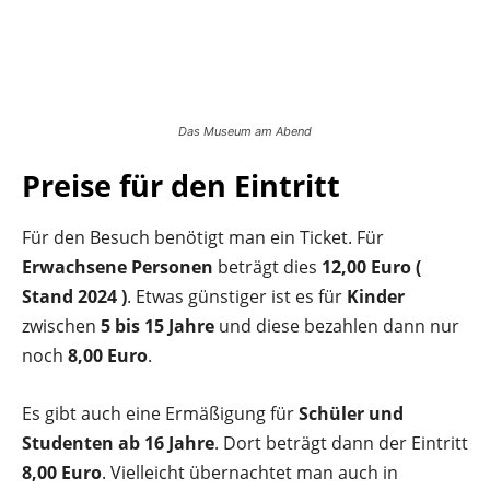
Das Museum am Abend
Preise für den Eintritt
Für den Besuch benötigt man ein Ticket. Für
Erwachsene Personen
beträgt dies
12,00 Euro (
Stand 2024 )
. Etwas günstiger ist es für
Kinder
zwischen
5 bis 15 Jahre
und diese bezahlen dann nur
noch
8,00 Euro
.
Es gibt auch eine Ermäßigung für
Schüler und
Studenten ab 16 Jahre
. Dort beträgt dann der Eintritt
8,00 Euro
. Vielleicht übernachtet man auch in