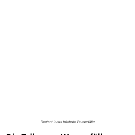
Deutschlands höchste Wasserfälle