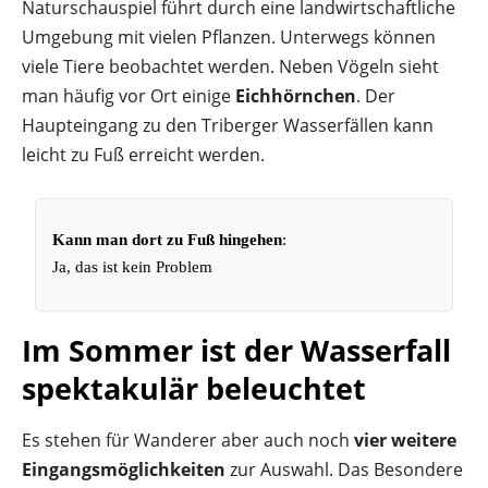
Naturschauspiel führt durch eine landwirtschaftliche
Umgebung mit vielen Pflanzen. Unterwegs können
viele Tiere beobachtet werden. Neben Vögeln sieht
man häufig vor Ort einige
Eichhörnchen
. Der
Haupteingang zu den Triberger Wasserfällen kann
leicht zu Fuß erreicht werden.
Kann man dort zu Fuß hingehen
:
Ja, das ist kein Problem
Im Sommer ist der Wasserfall
spektakulär beleuchtet
Es stehen für Wanderer aber auch noch
vier weitere
Eingangsmöglichkeiten
zur Auswahl. Das Besondere