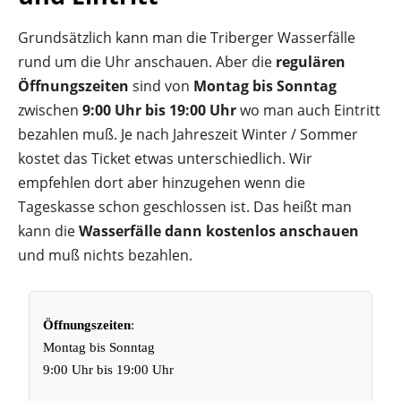
Grundsätzlich kann man die Triberger Wasserfälle
rund um die Uhr anschauen. Aber die
regulären
Öffnungszeiten
sind von
Montag bis Sonntag
zwischen
9:00 Uhr bis 19:00 Uhr
wo man auch Eintritt
bezahlen muß. Je nach Jahreszeit Winter / Sommer
kostet das Ticket etwas unterschiedlich. Wir
empfehlen dort aber hinzugehen wenn die
Tageskasse schon geschlossen ist. Das heißt man
kann die
Wasserfälle dann kostenlos anschauen
und muß nichts bezahlen.
Öffnungszeiten
:
Montag bis Sonntag
9:00 Uhr bis 19:00 Uhr