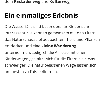
dem
Kaskadenweg
und
Kulturweg
.
Ein einmaliges Erlebnis
Die Wasserfälle sind besonders für Kinder sehr
interessant. Sie können gemeinsam mit den Eltern
das Naturschauspiel beobachten, Tiere und Pflanzen
entdecken und eine
kleine Wanderung
unternehmen. Lediglich die Anreise mit einem
Kinderwagen gestaltet sich für die Eltern als etwas
schwieriger. Die naturbelassenen Wege lassen sich
am besten zu Fuß erklimmen.