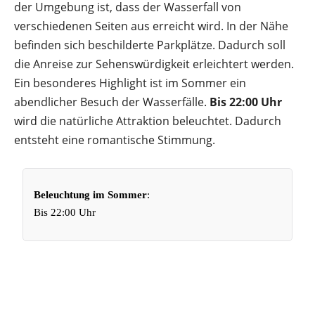
der Umgebung ist, dass der Wasserfall von
verschiedenen Seiten aus erreicht wird. In der Nähe
befinden sich beschilderte Parkplätze. Dadurch soll
die Anreise zur Sehenswürdigkeit erleichtert werden.
Ein besonderes Highlight ist im Sommer ein
abendlicher Besuch der Wasserfälle.
Bis 22:00 Uhr
wird die natürliche Attraktion beleuchtet. Dadurch
entsteht eine romantische Stimmung.
Beleuchtung im Sommer
:
Bis 22:00 Uhr