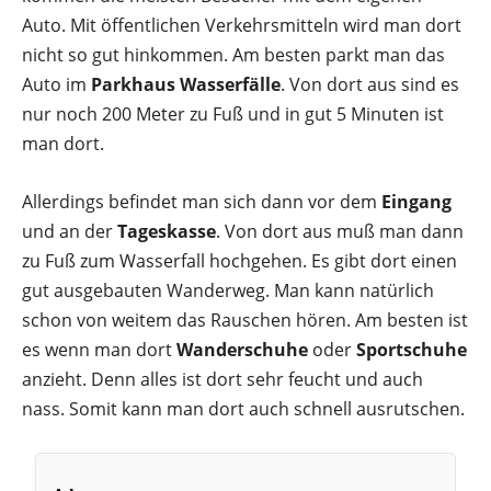
Auto. Mit öffentlichen Verkehrsmitteln wird man dort
nicht so gut hinkommen. Am besten parkt man das
Auto im
Parkhaus Wasserfälle
. Von dort aus sind es
nur noch 200 Meter zu Fuß und in gut 5 Minuten ist
man dort.
Allerdings befindet man sich dann vor dem
Eingang
und an der
Tageskasse
. Von dort aus muß man dann
zu Fuß zum Wasserfall hochgehen. Es gibt dort einen
gut ausgebauten Wanderweg. Man kann natürlich
schon von weitem das Rauschen hören. Am besten ist
es wenn man dort
Wanderschuhe
oder
Sportschuhe
anzieht. Denn alles ist dort sehr feucht und auch
nass. Somit kann man dort auch schnell ausrutschen.