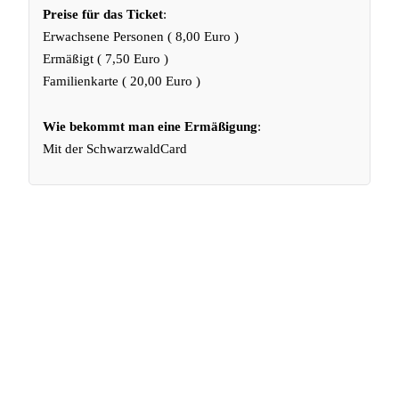
Preise für das Ticket
:
Erwachsene Personen ( 8,00 Euro )
Ermäßigt ( 7,50 Euro )
Familienkarte ( 20,00 Euro )
Wie bekommt man eine Ermäßigung
:
Mit der SchwarzwaldCard