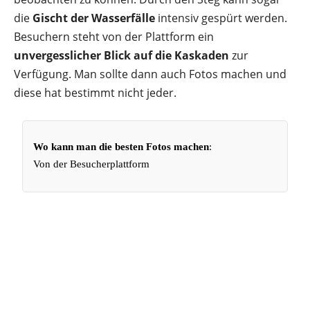
die
Gischt der Wasserfälle
intensiv gespürt werden.
Besuchern steht von der Plattform ein
unvergesslicher Blick auf die Kaskaden
zur
Verfügung. Man sollte dann auch Fotos machen und
diese hat bestimmt nicht jeder.
Wo kann man die besten Fotos machen
:
Von der Besucherplattform