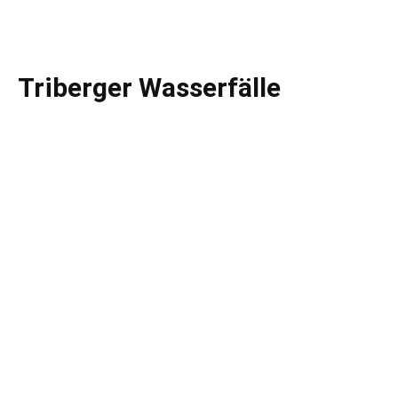
Triberger Wasserfälle