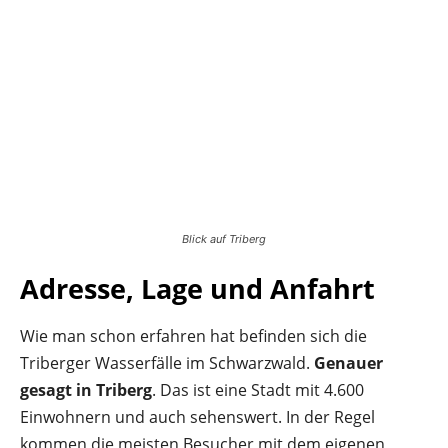
Blick auf Triberg
Adresse, Lage und Anfahrt
Wie man schon erfahren hat befinden sich die
Triberger Wasserfälle im Schwarzwald.
Genauer
gesagt in Triberg
. Das ist eine Stadt mit 4.600
Einwohnern und auch sehenswert. In der Regel
kommen die meisten Besucher mit dem eigenen