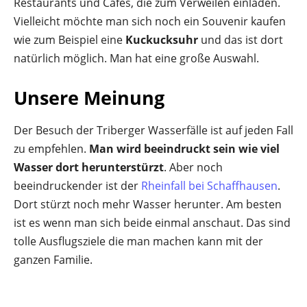
Restaurants und Cafés, die zum Verweilen einladen.
Vielleicht möchte man sich noch ein Souvenir kaufen
wie zum Beispiel eine
Kuckucksuhr
und das ist dort
natürlich möglich. Man hat eine große Auswahl.
Unsere Meinung
Der Besuch der Triberger Wasserfälle ist auf jeden Fall
zu empfehlen.
Man wird beeindruckt sein wie viel
Wasser dort herunterstürzt
. Aber noch
beeindruckender ist der
Rheinfall bei Schaffhausen
.
Dort stürzt noch mehr Wasser herunter. Am besten
ist es wenn man sich beide einmal anschaut. Das sind
tolle Ausflugsziele die man machen kann mit der
ganzen Familie.