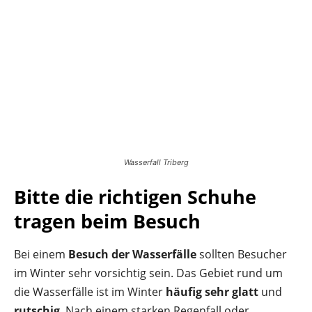
Wasserfall Triberg
Bitte die richtigen Schuhe
tragen beim Besuch
Bei einem
Besuch der Wasserfälle
sollten Besucher
im Winter sehr vorsichtig sein. Das Gebiet rund um
die Wasserfälle ist im Winter
häufig sehr glatt
und
rutschig
. Nach einem starken Regenfall oder