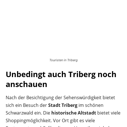
Touristen in Triberg
Unbedingt auch Triberg noch
anschauen
Nach der Besichtigung der Sehenswürdigkeit bietet
sich ein Besuch der
Stadt Triberg
im schönen
Schwarzwald ein. Die
historische Altstadt
bietet viele
Shoppingmöglichkeit. Vor Ort gibt es viele