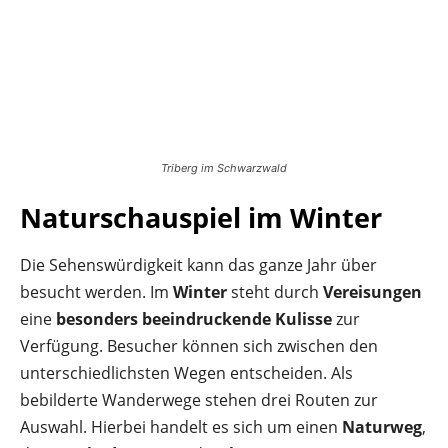
Triberg im Schwarzwald
Naturschauspiel im Winter
Die Sehenswürdigkeit kann das ganze Jahr über
besucht werden. Im
Winter
steht durch
Vereisungen
eine
besonders beeindruckende Kulisse
zur
Verfügung. Besucher können sich zwischen den
unterschiedlichsten Wegen entscheiden. Als
bebilderte Wanderwege stehen drei Routen zur
Auswahl. Hierbei handelt es sich um einen
Naturweg
,