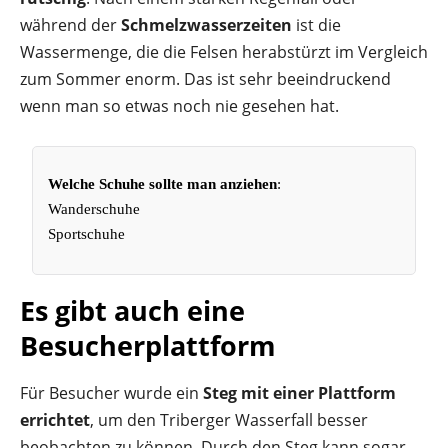
während der
Schmelzwasserzeiten
ist die
Wassermenge, die die Felsen herabstürzt im Vergleich
zum Sommer enorm. Das ist sehr beeindruckend
wenn man so etwas noch nie gesehen hat.
Welche Schuhe sollte man anziehen
:
Wanderschuhe
Sportschuhe
Es gibt auch eine
Besucherplattform
Für Besucher wurde ein
Steg mit einer Plattform
errichtet
, um den Triberger Wasserfall besser
beobachten zu können. Durch den Steg kann sogar