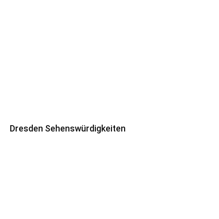
Dresden Sehenswürdigkeiten