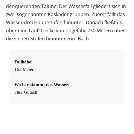
der querenden Talung. Der Wasserfall gliedert sich in
zwei sogenannten Kaskadengruppen. Zuerst fällt das
Wasser drei Hauptstufen hinunter. Danach fließt es
über eine Laufstrecke von ungefähr 230 Metern über
die sieben Stufen hinunter zum Bach.
Fallhöhe
:
163 Meter
Wo her stammt das Wasser
:
Fluß Gutach