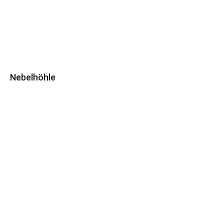
Nebelhöhle