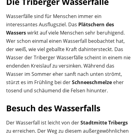
Die Triberger Wasserfälle
Wasserfälle sind für Menschen immer ein
interessantes Ausflugsziel. Das
Plätschern des
Wassers
wirkt auf viele Menschen sehr beruhigend.
Wer schon einmal einen Wasserfall beobachtet hat,
der weiß, wie viel geballte Kraft dahintersteckt. Das
Wasser der Triberger Wasserfälle scheint in einem nie
endenden Kreislauf zu versinken. Während das
Wasser im Sommer eher sanft nach unten strömt,
stürzt es im Frühling bei der
Schneeschmelze
eher
tosend und schäumend die Felsen hinunter.
Besuch des Wasserfalls
Der Wasserfall ist leicht von der
Stadtmitte Tribergs
zu erreichen. Der Weg zu diesem außergewöhnlichen