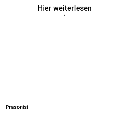
Hier weiterlesen
Prasonisi