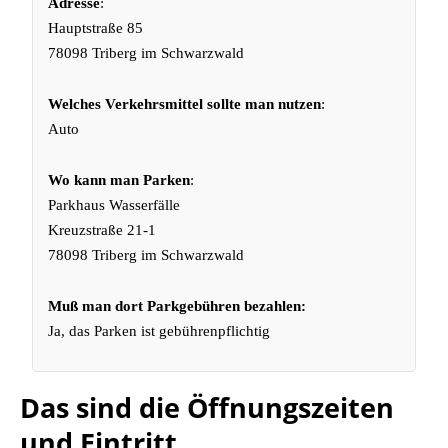
Adresse
:
Hauptstraße 85
78098 Triberg im Schwarzwald
Welches Verkehrsmittel sollte man nutzen
:
Auto
Wo kann man Parken
:
Parkhaus Wasserfälle
Kreuzstraße 21-1
78098 Triberg im Schwarzwald
Muß man dort Parkgebühren bezahlen:
Ja, das Parken ist gebührenpflichtig
Das sind die Öffnungszeiten
und Eintritt