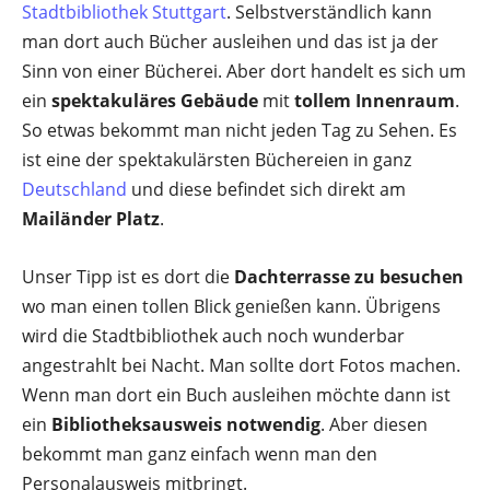
Stadtbibliothek Stuttgart
. Selbstverständlich kann
man dort auch Bücher ausleihen und das ist ja der
Sinn von einer Bücherei. Aber dort handelt es sich um
ein
spektakuläres Gebäude
mit
tollem Innenraum
.
So etwas bekommt man nicht jeden Tag zu Sehen. Es
ist eine der spektakulärsten Büchereien in ganz
Deutschland
und diese befindet sich direkt am
Mailänder Platz
.
Unser Tipp ist es dort die
Dachterrasse zu besuchen
wo man einen tollen Blick genießen kann. Übrigens
wird die Stadtbibliothek auch noch wunderbar
angestrahlt bei Nacht. Man sollte dort Fotos machen.
Wenn man dort ein Buch ausleihen möchte dann ist
ein
Bibliotheksausweis notwendig
. Aber diesen
bekommt man ganz einfach wenn man den
Personalausweis mitbringt.