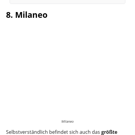
8. Milaneo
Milaneo
Selbstverständlich befindet sich auch das
größte