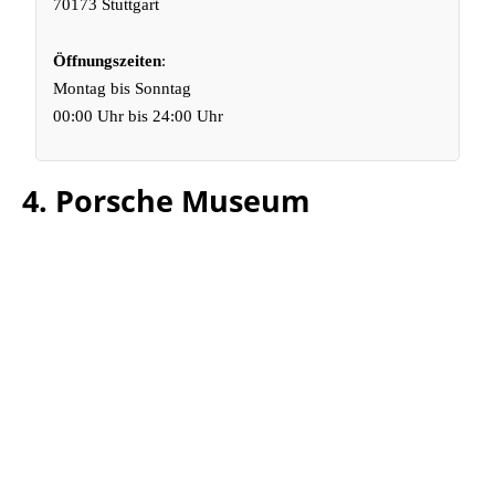
70173 Stuttgart
Öffnungszeiten
:
Montag bis Sonntag
00:00 Uhr bis 24:00 Uhr
4. Porsche Museum