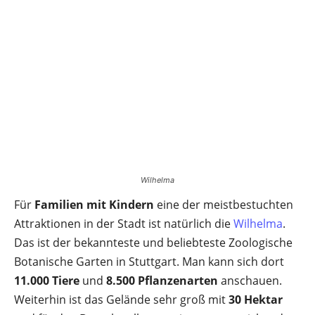
Wilhelma
Für
Familien mit Kindern
eine der meistbestuchten
Attraktionen in der Stadt ist natürlich die
Wilhelma
.
Das ist der bekannteste und beliebteste Zoologische
Botanische Garten in Stuttgart. Man kann sich dort
11.000 Tiere
und
8.500 Pflanzenarten
anschauen.
Weiterhin ist das Gelände sehr groß mit
30 Hektar