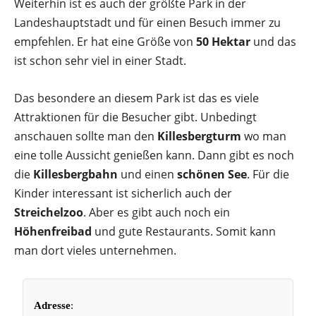
Weiterhin ist es auch der größte Park in der
Landeshauptstadt und für einen Besuch immer zu
empfehlen. Er hat eine Größe von
50 Hektar
und das
ist schon sehr viel in einer Stadt.
Das besondere an diesem Park ist das es viele
Attraktionen für die Besucher gibt. Unbedingt
anschauen sollte man den
Killesbergturm
wo man
eine tolle Aussicht genießen kann. Dann gibt es noch
die
Killesbergbahn
und einen
schönen See
. Für die
Kinder interessant ist sicherlich auch der
Streichelzoo
. Aber es gibt auch noch ein
Höhenfreibad
und gute Restaurants. Somit kann
man dort vieles unternehmen.
Adresse
: