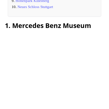
9.
Höhenpark Killesberg
10.
Neues Schloss Stuttgart
1. Mercedes Benz Museum