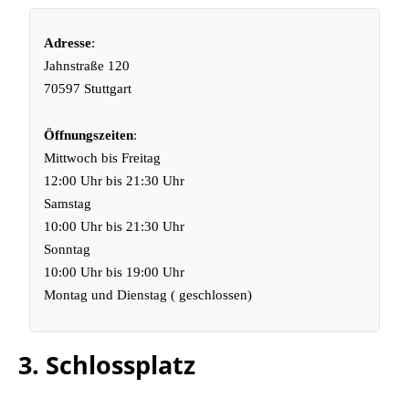
Adresse
:
Jahnstraße 120
70597 Stuttgart
Öffnungszeiten
:
Mittwoch bis Freitag
12:00 Uhr bis 21:30 Uhr
Samstag
10:00 Uhr bis 21:30 Uhr
Sonntag
10:00 Uhr bis 19:00 Uhr
Montag und Dienstag ( geschlossen)
3. Schlossplatz