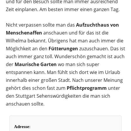
und für den Besuch sollte man immer ausreichend
Zeit einplanen. Am besten immer einen ganzen Tag.
Nicht verpassen sollte man das
Aufzuchthaus von
Menschenaffen
anschauen und für das ist die
Wilhelma bekannt. Übrigens hat man auch immer die
Möglichkeit an den
Fütterungen
zuzuschauen. Das ist
auch immer ganz toll. Wunderschön gemacht ist auch
der
Maurische Garten
wo man sich super
entspannen kann. Man fühlt sich dort wie im Urlaub
innerhalb einer großen Stadt. Nach unserer Meinung
gehört dies schon fast zum
Pflichtprogramm
unter
den
Stuttgart Sehenswürdigkeiten die man sich
anschauen sollte.
Adresse
: