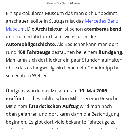
Mercedes Benz Museum
Ein spektakuläres Museum das man sich unbedingt
anschauen sollte in Stuttgart ist das
Mercedes Benz
Museum
. Die
Architektur
ist schon
atemberaubend
und man erfährt dort sehr vieles über die
Automobilgeschichte
. Als Besucher kann man dort
rund
160 Fahrzeuge
bestaunen bei einem
Rundgang
.
Man kann sich dort locker ein paar Stunden aufhalten
ohne das es langweilig wird. Auch ein Geheimtipp bei
schlechtem Wetter.
Übrigens wurde das Museum am
19. Mai 2006
eröffnet
und es zählte schon Millionen von Besucher.
Mit einem
futuristischen Aufzug
wird man nach
oben gefahren und dort kann dann die Besichtigung
beginnen. Es gibt dort viele bekannte Fahrzeuge zu