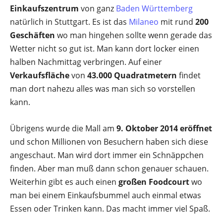
Einkaufszentrum
von ganz
Baden Württemberg
natürlich in Stuttgart. Es ist das
Milaneo
mit rund
200
Geschäften
wo man hingehen sollte wenn gerade das
Wetter nicht so gut ist. Man kann dort locker einen
halben Nachmittag verbringen. Auf einer
Verkaufsfläche
von
43.000 Quadratmetern
findet
man dort nahezu alles was man sich so vorstellen
kann.
Übrigens wurde die Mall am
9. Oktober 2014 eröffnet
und schon Millionen von Besuchern haben sich diese
angeschaut. Man wird dort immer ein Schnäppchen
finden. Aber man muß dann schon genauer schauen.
Weiterhin gibt es auch einen
großen Foodcourt
wo
man bei einem Einkaufsbummel auch einmal etwas
Essen oder Trinken kann. Das macht immer viel Spaß.