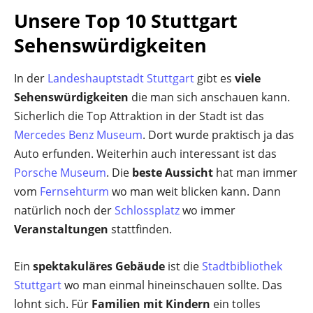
Unsere Top 10 Stuttgart
Sehenswürdigkeiten
In der
Landeshauptstadt Stuttgart
gibt es
viele
Sehenswürdigkeiten
die man sich anschauen kann.
Sicherlich die Top Attraktion in der Stadt ist das
Mercedes Benz Museum
. Dort wurde praktisch ja das
Auto erfunden. Weiterhin auch interessant ist das
Porsche Museum
. Die
beste Aussicht
hat man immer
vom
Fernsehturm
wo man weit blicken kann. Dann
natürlich noch der
Schlossplatz
wo immer
Veranstaltungen
stattfinden.
Ein
spektakuläres Gebäude
ist die
Stadtbibliothek
Stuttgart
wo man einmal hineinschauen sollte. Das
lohnt sich. Für
Familien mit Kindern
ein tolles