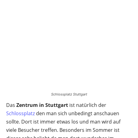
Schlossplatz Stuttgart
Das
Zentrum in Stuttgart
ist natürlich der
Schlossplatz
den man sich unbedingt anschauen
sollte. Dort ist immer etwas los und man wird auf
viele Besucher treffen. Besonders im Sommer ist