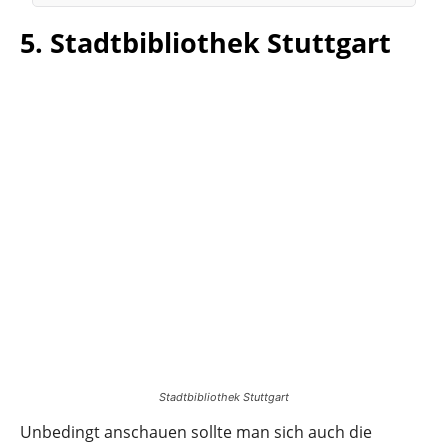
5. Stadtbibliothek Stuttgart
Stadtbibliothek Stuttgart
Unbedingt anschauen sollte man sich auch die