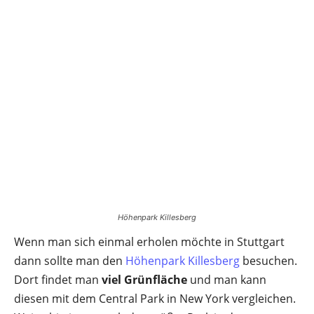
Höhenpark Killesberg
Wenn man sich einmal erholen möchte in Stuttgart
dann sollte man den
Höhenpark Killesberg
besuchen.
Dort findet man
viel Grünfläche
und man kann
diesen mit dem Central Park in New York vergleichen.