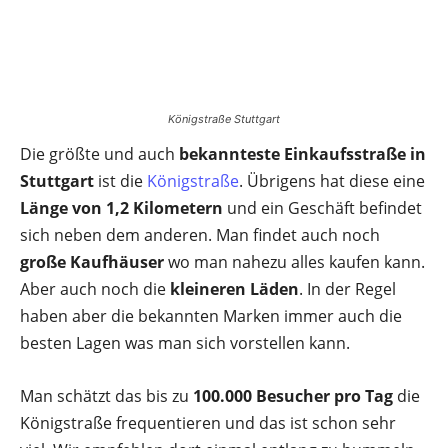
Königstraße Stuttgart
Die größte und auch
bekannteste Einkaufsstraße in
Stuttgart
ist die
Königstraße
. Übrigens hat diese eine
Länge von 1,2 Kilometern
und ein Geschäft befindet
sich neben dem anderen. Man findet auch noch
große Kaufhäuser
wo man nahezu alles kaufen kann.
Aber auch noch die
kleineren Läden
. In der Regel
haben aber die bekannten Marken immer auch die
besten Lagen was man sich vorstellen kann.
Man schätzt das bis zu
100.000 Besucher pro Tag
die
Königstraße frequentieren und das ist schon sehr