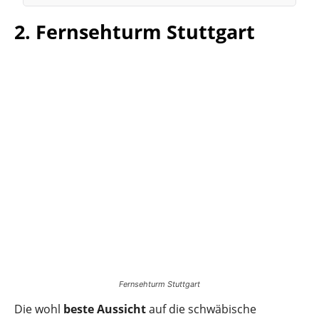
2. Fernsehturm Stuttgart
Fernsehturm Stuttgart
Die wohl
beste Aussicht
auf die schwäbische