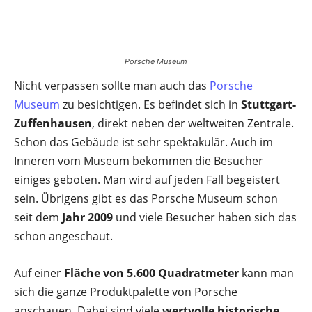
Porsche Museum
Nicht verpassen sollte man auch das
Porsche
Museum
zu besichtigen. Es befindet sich in
Stuttgart-
Zuffenhausen
, direkt neben der weltweiten Zentrale.
Schon das Gebäude ist sehr spektakulär. Auch im
Inneren vom Museum bekommen die Besucher
einiges geboten. Man wird auf jeden Fall begeistert
sein. Übrigens gibt es das Porsche Museum schon
seit dem
Jahr 2009
und viele Besucher haben sich das
schon angeschaut.
Auf einer
Fläche von 5.600 Quadratmeter
kann man
sich die ganze Produktpalette von Porsche
anschauen. Dabei sind viele
wertvolle historische