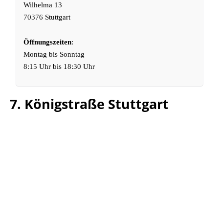
Wilhelma 13
70376 Stuttgart
Öffnungszeiten
:
Montag bis Sonntag
8:15 Uhr bis 18:30 Uhr
7. Königstraße Stuttgart