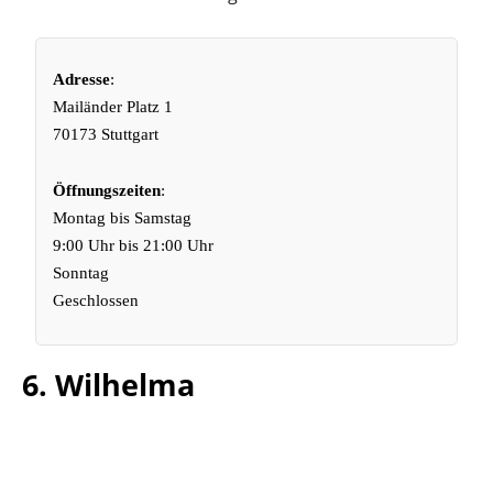
Adresse
:
Mailänder Platz 1
70173 Stuttgart
Öffnungszeiten
:
Montag bis Samstag
9:00 Uhr bis 21:00 Uhr
Sonntag
Geschlossen
6. Wilhelma