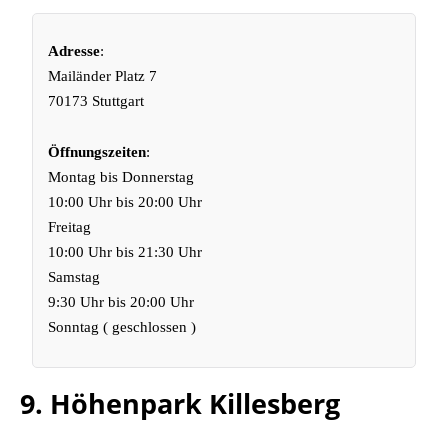
Adresse
:
Mailänder Platz 7
70173 Stuttgart
Öffnungszeiten
:
Montag bis Donnerstag
10:00 Uhr bis 20:00 Uhr
Freitag
10:00 Uhr bis 21:30 Uhr
Samstag
9:30 Uhr bis 20:00 Uhr
Sonntag ( geschlossen )
9. Höhenpark Killesberg