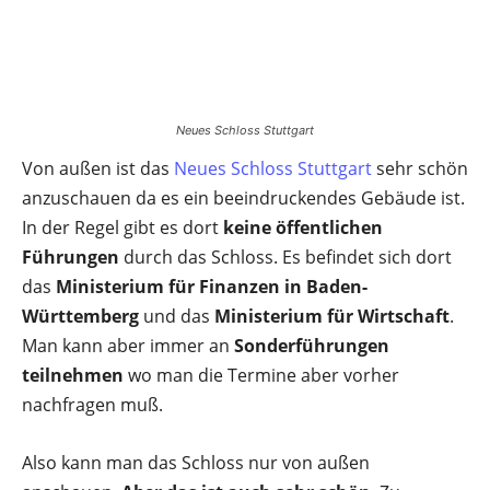
Neues Schloss Stuttgart
Von außen ist das
Neues Schloss Stuttgart
sehr schön
anzuschauen da es ein beeindruckendes Gebäude ist.
In der Regel gibt es dort
keine öffentlichen
Führungen
durch das Schloss. Es befindet sich dort
das
Ministerium für Finanzen in Baden-
Württemberg
und das
Ministerium für Wirtschaft
.
Man kann aber immer an
Sonderführungen
teilnehmen
wo man die Termine aber vorher
nachfragen muß.
Also kann man das Schloss nur von außen