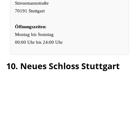
Stresemannstraße
70191 Stuttgart
Öffnungszeiten
:
Montag bis Sonntag
00:00 Uhr bis 24:00 Uhr
10. Neues Schloss Stuttgart