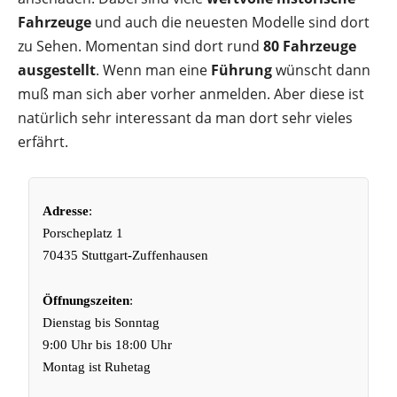
Fahrzeuge
und auch die neuesten Modelle sind dort
zu Sehen. Momentan sind dort rund
80 Fahrzeuge
ausgestellt
. Wenn man eine
Führung
wünscht dann
muß man sich aber vorher anmelden. Aber diese ist
natürlich sehr interessant da man dort sehr vieles
erfährt.
Adresse
:
Porscheplatz 1
70435 Stuttgart-Zuffenhausen
Öffnungszeiten
:
Dienstag bis Sonntag
9:00 Uhr bis 18:00 Uhr
Montag ist Ruhetag